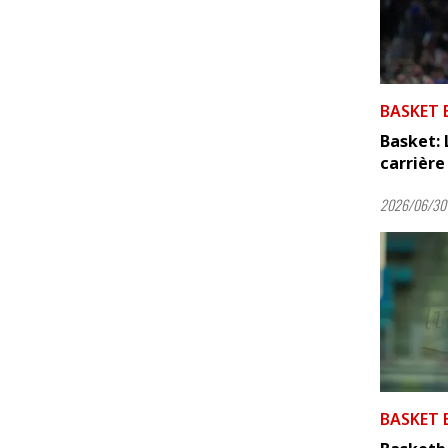
BASKET 
Basket: 
carrière 
2026/06/30 
BASKET 