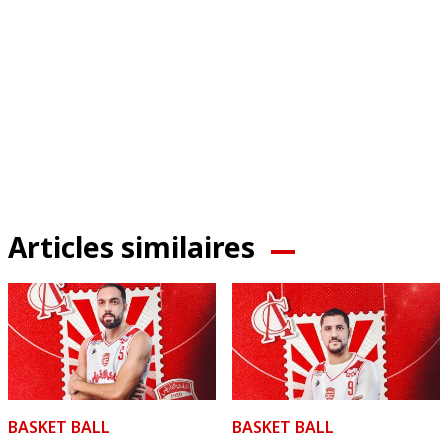
Articles similaires
BASKET BALL
BASKET BALL