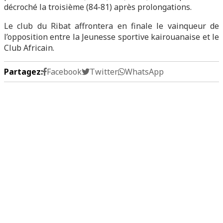
décroché la troisième (84-81) après prolongations.
Le club du Ribat affrontera en finale le vainqueur de
l’opposition entre la Jeunesse sportive kairouanaise et le
Club Africain.
Partagez:
Facebook
Twitter
WhatsApp