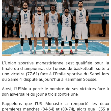
L’Union sportive monastirienne s’est qualifiée pour la
finale du championnat de Tunisie de basketball, suite à
une victoire (77-61) face à l’Etoile sportive du Sahel lors
du Game 4, disputé aujourd’hui à Hammam Sousse.
Ainsi, l’USMo a porté le nombre de ses victoires face à
son adversaire du jour à trois contre une.
Rappelons que l’US Monastir a remporté les deux
premières manches (84-64) et (80-74), alors que l’ESS a