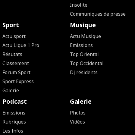
Insolite
Communiques de presse
Sport
Musique
Actu sport
Actu Musique
Actu Ligue 1 Pro
Emissions
Résutats
Top Oriental
Classement
Top Occidental
Forum Sport
Dj résidents
Sport Express
Galerie
Podcast
Galerie
Emissions
Photos
Rubriques
Vidéos
Les Infos