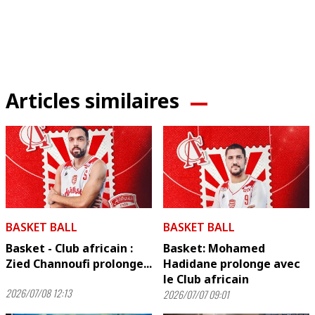
Articles similaires
BASKET BALL
BASKET BALL
Basket - Club africain :
Basket: Mohamed
Zied Channoufi prolonge...
Hadidane prolonge avec
le Club africain
2026/07/08 12:13
2026/07/07 09:01