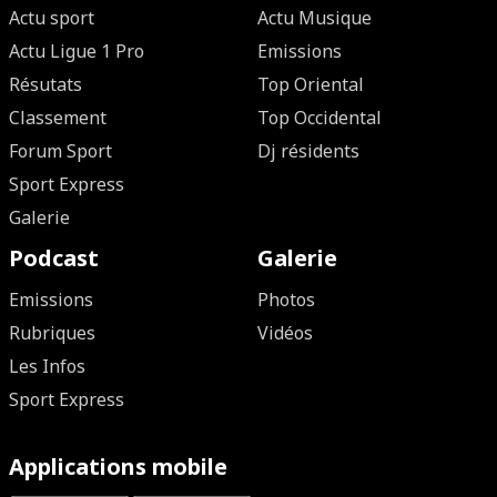
Actu sport
Actu Musique
Actu Ligue 1 Pro
Emissions
Résutats
Top Oriental
Classement
Top Occidental
Forum Sport
Dj résidents
Sport Express
Galerie
Podcast
Galerie
Emissions
Photos
Rubriques
Vidéos
Les Infos
Sport Express
Applications mobile