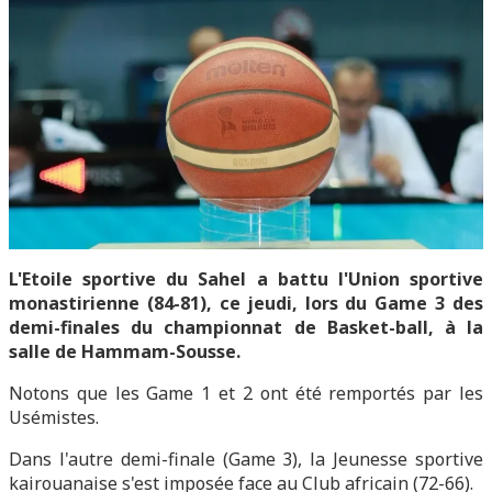
L'Etoile sportive du Sahel a battu l'Union sportive
monastirienne (84-81), ce jeudi, lors du Game 3 des
demi-finales du championnat de Basket-ball, à la
salle de Hammam-Sousse.
Notons que les Game 1 et 2 ont été remportés par les
Usémistes.
Dans l'autre demi-finale (Game 3), la Jeunesse sportive
kairouanaise s'est imposée face au Club africain (72-66).