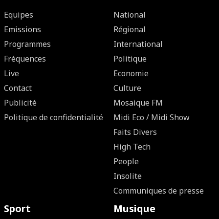
Equipes
National
Emissions
Régional
Programmes
International
Fréquences
Politique
Live
Economie
Contact
Culture
Publicité
Mosaique FM
Politique de confidentialité
Midi Eco / Midi Show
Faits Divers
High Tech
People
Insolite
Communiques de presse
Sport
Musique