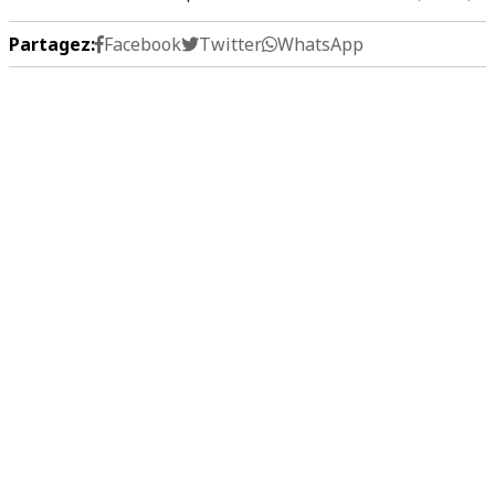
Partagez:
Facebook
Twitter
WhatsApp