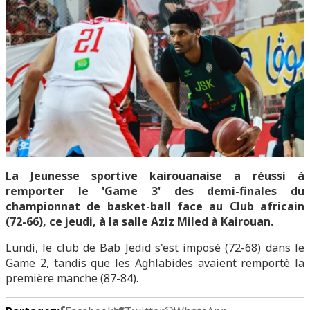
La Jeunesse sportive kairouanaise a réussi à
remporter le 'Game 3' des demi-finales du
championnat de basket-ball face au Club africain
(72-66), ce jeudi, à la salle Aziz Miled à Kairouan.
Lundi, le club de Bab Jedid s'est imposé (72-68) dans le
Game 2, tandis que les Aghlabides avaient remporté la
première manche (87-84).