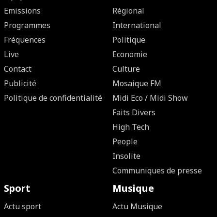
Emissions
Régional
Programmes
International
Fréquences
Politique
Live
Economie
Contact
Culture
Publicité
Mosaique FM
Politique de confidentialité
Midi Eco / Midi Show
Faits Divers
High Tech
People
Insolite
Communiques de presse
Sport
Musique
Actu sport
Actu Musique