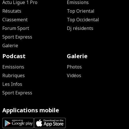
Actu Ligue 1 Pro
Emissions
Résutats
Top Oriental
Classement
Top Occidental
Forum Sport
Dj résidents
Sport Express
Galerie
Podcast
Galerie
Emissions
Photos
Rubriques
Vidéos
Les Infos
Sport Express
Applications mobile