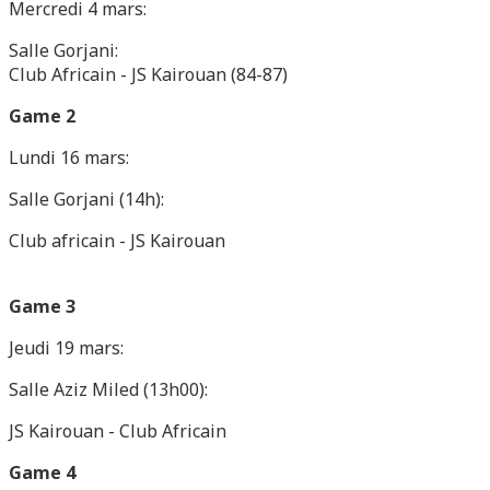
Mercredi 4 mars:
Salle Gorjani:
Club Africain - JS Kairouan (84-87)
Game 2
Lundi 16 mars:
Salle Gorjani (14h):
Club africain - JS Kairouan
Game 3
Jeudi 19 mars:
Salle Aziz Miled (13h00):
JS Kairouan - Club Africain
Game 4