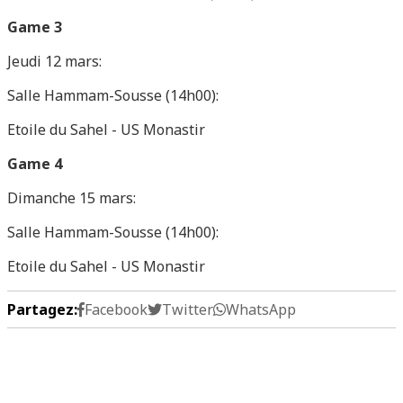
Game 3
Jeudi 12 mars:
Salle Hammam-Sousse (14h00):
Etoile du Sahel - US Monastir
Game 4
Dimanche 15 mars:
Salle Hammam-Sousse (14h00):
Etoile du Sahel - US Monastir
Partagez:
Facebook
Twitter
WhatsApp