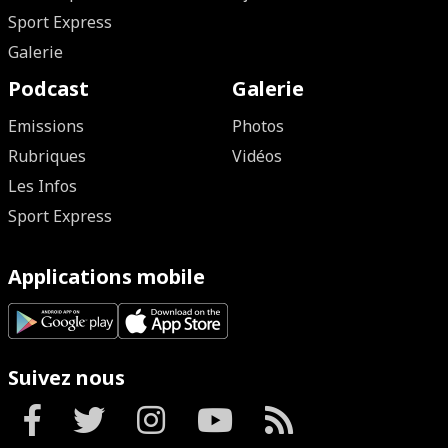
Sport Express
Galerie
Podcast
Galerie
Emissions
Photos
Rubriques
Vidéos
Les Infos
Sport Express
Applications mobile
Suivez nous