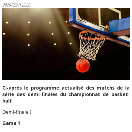
2026/03/11 19:00
Ci-après le programme actualisé des matchs de la
série des demi-finales du championnat de basket-
ball:
Demi-finale I
Game 1