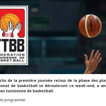
hs de la première journée retour de la phase des pla
nnat de basketball se dérouleront ce week-end, a an
on tunisienne de basketball.
 le programme: