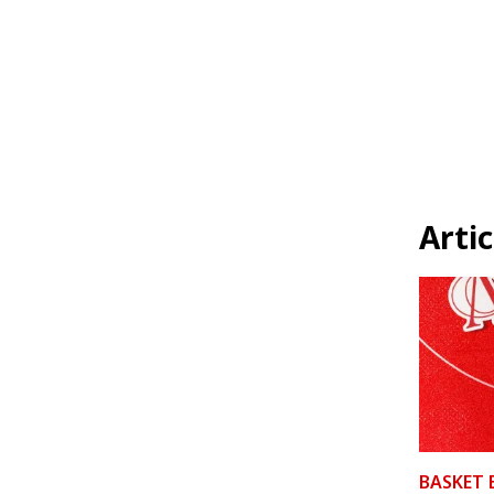
Artic
BASKET 