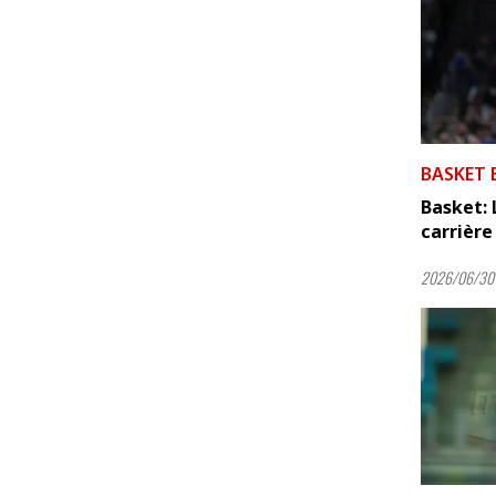
BASKET 
Basket: 
carrière 
2026/06/30 