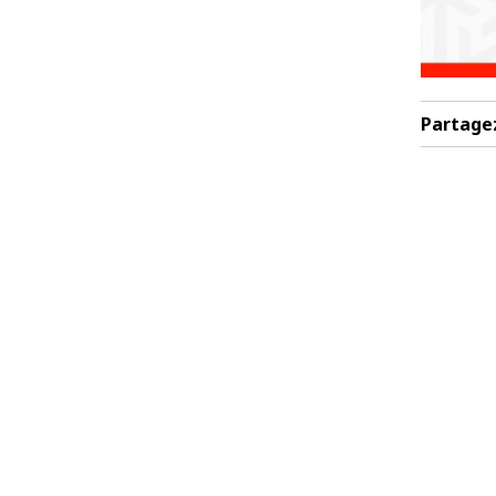
Partage