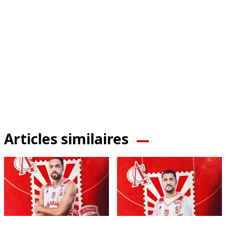
Articles similaires