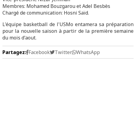
Membres: Mohamed Bouzgarou et Adel Besbès
Chargé de communication: Hosni Saïd.
L'équipe basketball de l'USMo entamera sa préparation
pour la nouvelle saison à partir de la première semaine
du mois d'aout.
Partagez:
Facebook
Twitter
WhatsApp