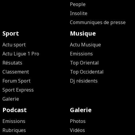
People
Insolite
Communiques de presse
Sport
Musique
Actu sport
Actu Musique
Actu Ligue 1 Pro
Emissions
Résutats
Top Oriental
Classement
Top Occidental
Forum Sport
Dj résidents
Sport Express
Galerie
Podcast
Galerie
Emissions
Photos
Rubriques
Vidéos