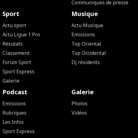
Communiques de presse
Sport
Musique
Actu sport
Actu Musique
Actu Ligue 1 Pro
Emissions
Résutats
Top Oriental
Classement
Top Occidental
Forum Sport
Dj résidents
Sport Express
Galerie
Podcast
Galerie
Emissions
Photos
Rubriques
Vidéos
Les Infos
Sport Express