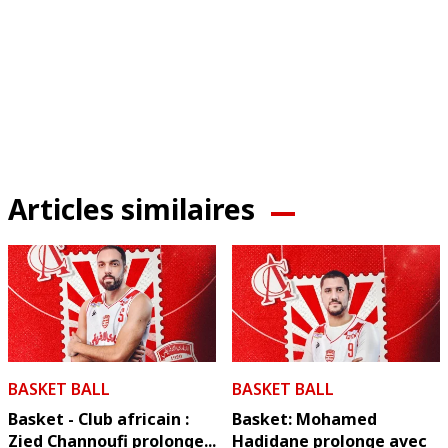
Articles similaires
BASKET BALL
BASKET BALL
Basket - Club africain :
Basket: Mohamed
Zied Channoufi prolonge...
Hadidane prolonge avec