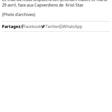
29 avril, face aux Capverdiens de Kriol Star.
(Photo d'archives)
Partagez:
Facebook
Twitter
WhatsApp