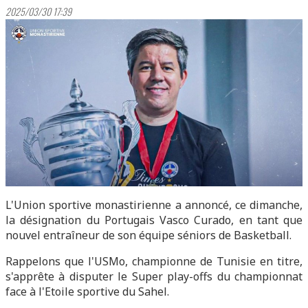
2025/03/30 17:39
L'Union sportive monastirienne a annoncé, ce dimanche,
la désignation du Portugais Vasco Curado, en tant que
nouvel entraîneur de son équipe séniors de Basketball.
Rappelons que l'USMo, championne de Tunisie en titre,
s'apprête à disputer le Super play-offs du championnat
face à l'Etoile sportive du Sahel.