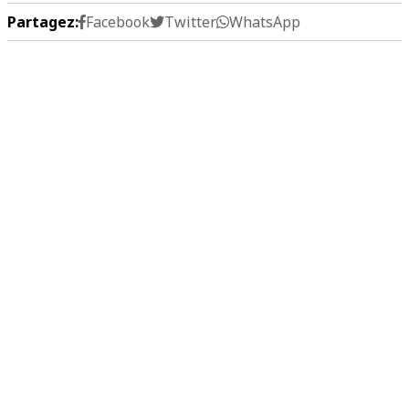
Partagez:
Facebook
Twitter
WhatsApp