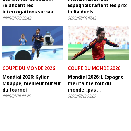
relancent les
Espagnols raflent les prix
interrogations sur son ...
individuels
2026/07/20 08:43
2026/07/20 07:43
COUPE DU MONDE 2026
COUPE DU MONDE 2026
Mondial 2026: Kylian
Mondial 2026: L'Espagne
Mbappé, meilleur buteur
méritait le toit du
du tournoi
monde...pas ...
2026/07/19 23:25
2026/07/19 23:02