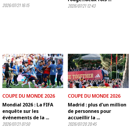
2026/07/21 16:15
2026/07/21 12:43
COUPE DU MONDE 2026
COUPE DU MONDE 2026
Mondial 2026 : La FIFA
Madrid : plus d'un million
enquête sur les
de personnes pour
événements de la ...
accueillir la ...
2026/07/21 07:50
2026/07/20 20:45