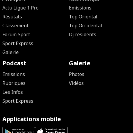
Actu Ligue 1 Pro
Emissions
Résutats
Top Oriental
Classement
Top Occidental
Forum Sport
Dj résidents
Sport Express
Galerie
Podcast
Galerie
Emissions
Photos
Rubriques
Vidéos
Les Infos
Sport Express
Applications mobile