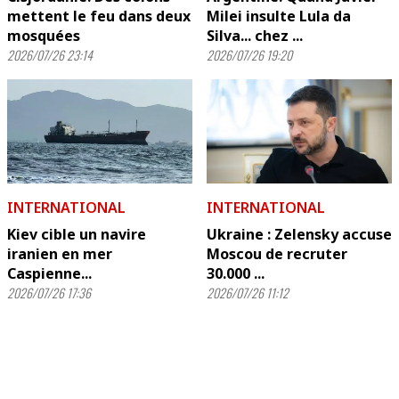
mettent le feu dans deux
Milei insulte Lula da
mosquées
Silva... chez ...
2026/07/26 23:14
2026/07/26 19:20
INTERNATIONAL
INTERNATIONAL
Kiev cible un navire
Ukraine : Zelensky accuse
iranien en mer
Moscou de recruter
Caspienne...
30.000 ...
2026/07/26 17:36
2026/07/26 11:12