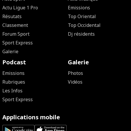
Actu Ligue 1 Pro
Emissions
Résutats
Top Oriental
Classement
Top Occidental
Forum Sport
Dj résidents
Sport Express
Galerie
Podcast
Galerie
Emissions
Photos
Rubriques
Vidéos
Les Infos
Sport Express
Applications mobile