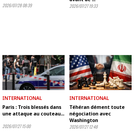
2026/07/28 08:39
2026/07/27 19:33
INTERNATIONAL
INTERNATIONAL
Paris : Trois blessés dans
Téhéran dément toute
une attaque au couteau...
négociation avec
Washington
2026/07/27 15:00
2026/07/27 12:48