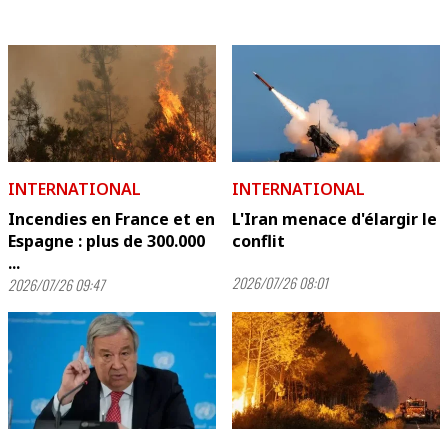
INTERNATIONAL
INTERNATIONAL
Incendies en France et en
L'Iran menace d'élargir le
Espagne : plus de 300.000
conflit
...
2026/07/26 08:01
2026/07/26 09:47