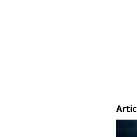
Artic