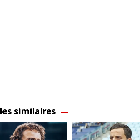
les similaires