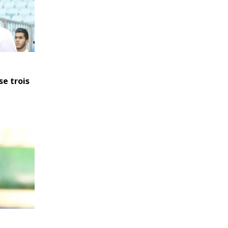
se trois