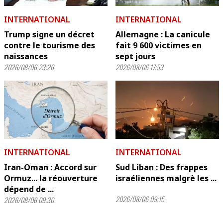
INTERNATIONAL
INTERNATIONAL
Trump signe un décret
Allemagne : La canicule
contre le tourisme des
fait 9 600 victimes en
naissances
sept jours
2026/08/06 23:26
2026/08/06 17:53
INTERNATIONAL
INTERNATIONAL
Iran-Oman : Accord sur
Sud Liban : Des frappes
Ormuz... la réouverture
israéliennes malgrè les ...
dépend de ...
2026/08/06 09:15
2026/08/06 09:30