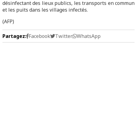
désinfectant des lieux publics, les transports en commun
et les puits dans les villages infectés.
(AFP)
Partagez:
Facebook
Twitter
WhatsApp