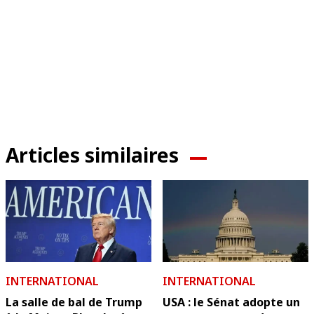
Articles similaires
INTERNATIONAL
INTERNATIONAL
La salle de bal de Trump
USA : le Sénat adopte un