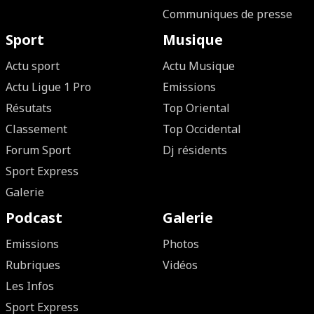
Communiques de presse
Sport
Musique
Actu sport
Actu Musique
Actu Ligue 1 Pro
Emissions
Résutats
Top Oriental
Classement
Top Occidental
Forum Sport
Dj résidents
Sport Express
Galerie
Podcast
Galerie
Emissions
Photos
Rubriques
Vidéos
Les Infos
Sport Express