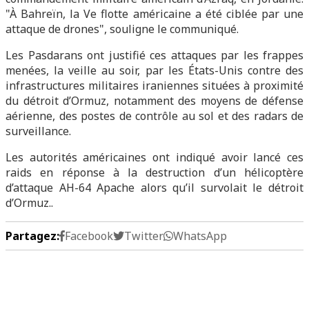
"À Bahreïn, la Ve flotte américaine a été ciblée par une
attaque de drones", souligne le communiqué.
Les Pasdarans ont justifié ces attaques par les frappes
menées, la veille au soir, par les États-Unis contre des
infrastructures militaires iraniennes situées à proximité
du détroit d’Ormuz, notamment des moyens de défense
aérienne, des postes de contrôle au sol et des radars de
surveillance.
Les autorités américaines ont indiqué avoir lancé ces
raids en réponse à la destruction d’un hélicoptère
d’attaque AH-64 Apache alors qu’il survolait le détroit
d’Ormuz..
Partagez:
Facebook
Twitter
WhatsApp