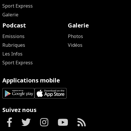
Sport Express
Galerie
Podcast
Galerie
Emissions
Photos
Rubriques
Vidéos
Les Infos
Sport Express
Applications mobile
Suivez nous