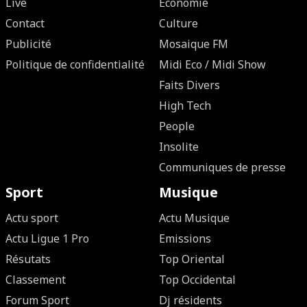
Live
Economie
Contact
Culture
Publicité
Mosaique FM
Politique de confidentialité
Midi Eco / Midi Show
Faits Divers
High Tech
People
Insolite
Communiques de presse
Sport
Musique
Actu sport
Actu Musique
Actu Ligue 1 Pro
Emissions
Résutats
Top Oriental
Classement
Top Occidental
Forum Sport
Dj résidents