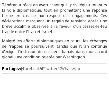
Téhéran a réagi en avertissant qu’il privilégiait toujours
la voie diplomatique, tout en promettant une réponse
ferme en cas de non-respect des engagements. Ces
déclarations marquent un regain de tensions après une
brève accalmie observée à la faveur d’un cessez-le-feu
fragile entre l’Iran et Israël.
Malgré les efforts diplomatiques en cours, les échanges
de frappes se poursuivent, tandis que l’Iran continue
d’exiger l’inclusion du dossier libanais dans tout accord
global, une condition rejetée par Washington.
Partagez:
Facebook
Twitter
WhatsApp