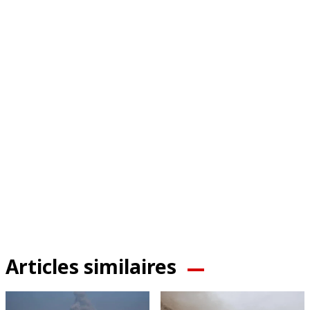
Articles similaires