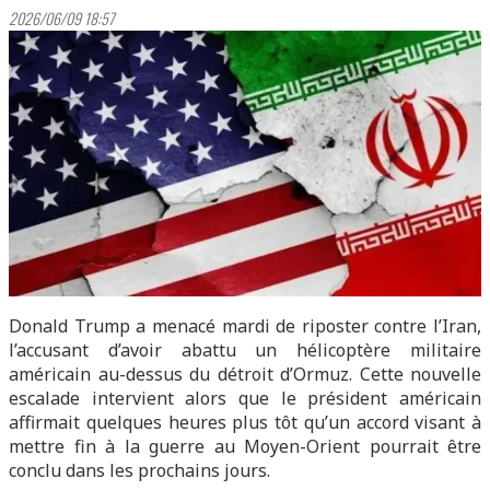
2026/06/09 18:57
Donald Trump a menacé mardi de riposter contre l’Iran,
l’accusant d’avoir abattu un hélicoptère militaire
américain au-dessus du détroit d’Ormuz. Cette nouvelle
escalade intervient alors que le président américain
affirmait quelques heures plus tôt qu’un accord visant à
mettre fin à la guerre au Moyen-Orient pourrait être
conclu dans les prochains jours.