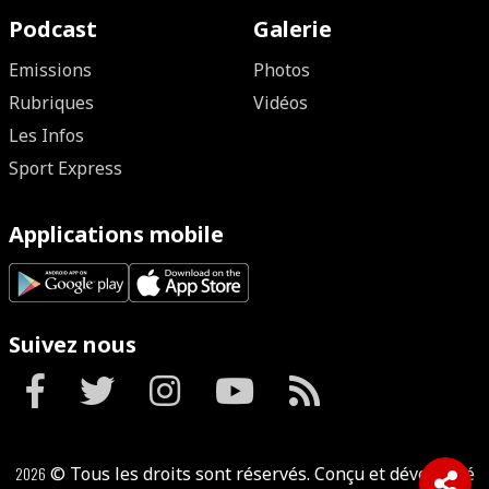
Podcast
Galerie
Emissions
Photos
Rubriques
Vidéos
Les Infos
Sport Express
Applications mobile
Suivez nous
2026
© Tous les droits sont réservés. Conçu et développé