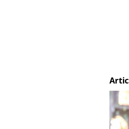
Artic