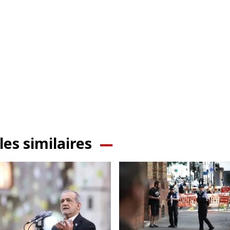
les similaires