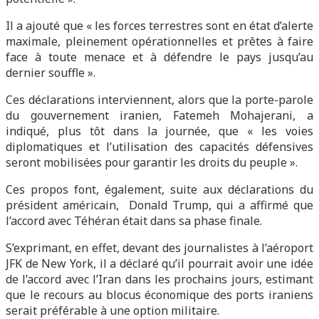
Il a ajouté que « les forces terrestres sont en état d’alerte
maximale, pleinement opérationnelles et prêtes à faire
face à toute menace et à défendre le pays jusqu’au
dernier souffle ».
Ces déclarations interviennent, alors que la porte-parole
du gouvernement iranien, Fatemeh Mohajerani, a
indiqué, plus tôt dans la journée, que « les voies
diplomatiques et l’utilisation des capacités défensives
seront mobilisées pour garantir les droits du peuple ».
Ces propos font, également, suite aux déclarations du
président américain, Donald Trump, qui a affirmé que
l’accord avec Téhéran était dans sa phase finale.
S’exprimant, en effet, devant des journalistes à l’aéroport
JFK de New York, il a déclaré qu’il pourrait avoir une idée
de l’accord avec l’Iran dans les prochains jours, estimant
que le recours au blocus économique des ports iraniens
serait préférable à une option militaire.