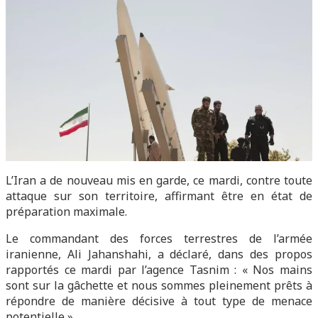
L’Iran a de nouveau mis en garde, ce mardi, contre toute
attaque sur son territoire, affirmant être en état de
préparation maximale.
Le commandant des forces terrestres de l’armée
iranienne, Ali Jahanshahi, a déclaré, dans des propos
rapportés ce mardi par l’agence Tasnim : « Nos mains
sont sur la gâchette et nous sommes pleinement prêts à
répondre de manière décisive à tout type de menace
potentielle ».