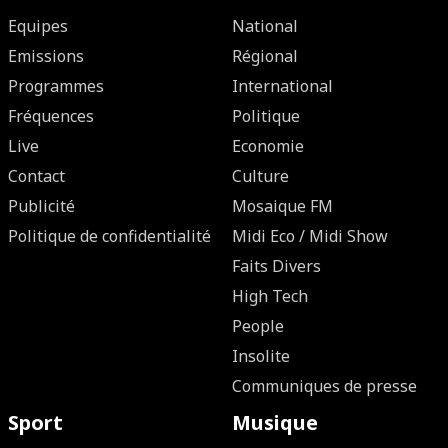
Equipes
National
Emissions
Régional
Programmes
International
Fréquences
Politique
Live
Economie
Contact
Culture
Publicité
Mosaique FM
Politique de confidentialité
Midi Eco / Midi Show
Faits Divers
High Tech
People
Insolite
Communiques de presse
Sport
Musique