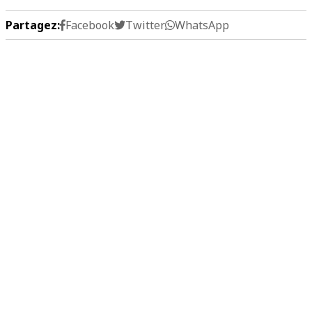
Partagez:
Facebook
Twitter
WhatsApp