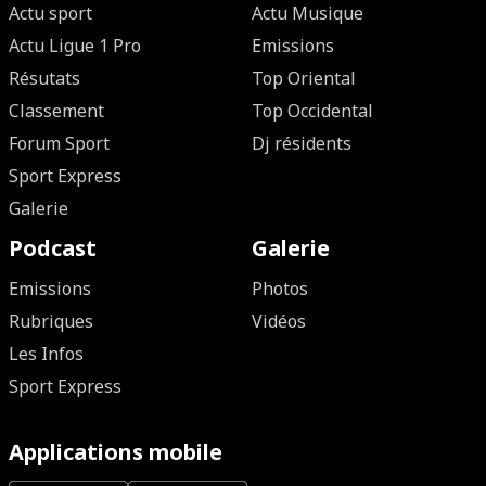
Actu sport
Actu Musique
Actu Ligue 1 Pro
Emissions
Résutats
Top Oriental
Classement
Top Occidental
Forum Sport
Dj résidents
Sport Express
Galerie
Podcast
Galerie
Emissions
Photos
Rubriques
Vidéos
Les Infos
Sport Express
Applications mobile