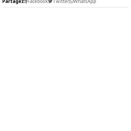
Partagez:
Facebook
Twitter
WhatsApp