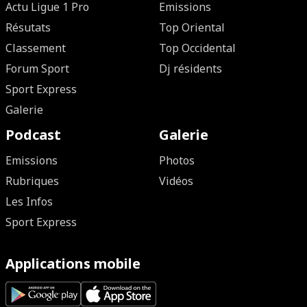
Actu Ligue 1 Pro
Emissions
Résutats
Top Oriental
Classement
Top Occidental
Forum Sport
Dj résidents
Sport Express
Galerie
Podcast
Galerie
Emissions
Photos
Rubriques
Vidéos
Les Infos
Sport Express
Applications mobile