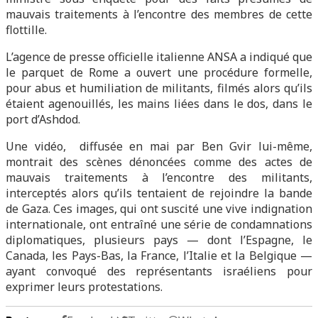
mauvais traitements à l’encontre des membres de cette
flottille.
L’agence de presse officielle italienne ANSA a indiqué que
le parquet de Rome a ouvert une procédure formelle,
pour abus et humiliation de militants, filmés alors qu’ils
étaient agenouillés, les mains liées dans le dos, dans le
port d’Ashdod.
Une vidéo, diffusée en mai par Ben Gvir lui-même,
montrait des scènes dénoncées comme des actes de
mauvais traitements à l’encontre des militants,
interceptés alors qu’ils tentaient de rejoindre la bande
de Gaza. Ces images, qui ont suscité une vive indignation
internationale, ont entraîné une série de condamnations
diplomatiques, plusieurs pays — dont l’Espagne, le
Canada, les Pays-Bas, la France, l’Italie et la Belgique —
ayant convoqué des représentants israéliens pour
exprimer leurs protestations.