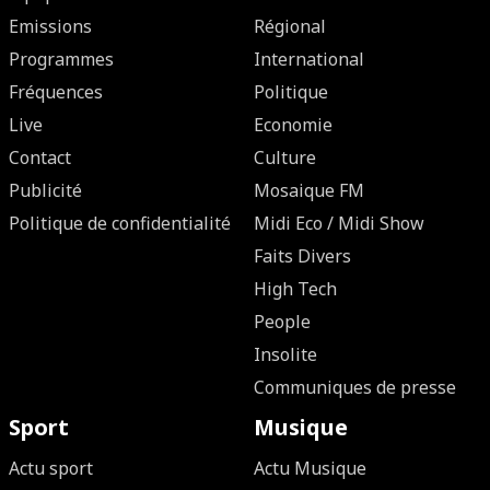
Emissions
Régional
Programmes
International
Fréquences
Politique
Live
Economie
Contact
Culture
Publicité
Mosaique FM
Politique de confidentialité
Midi Eco / Midi Show
Faits Divers
High Tech
People
Insolite
Communiques de presse
Sport
Musique
Actu sport
Actu Musique