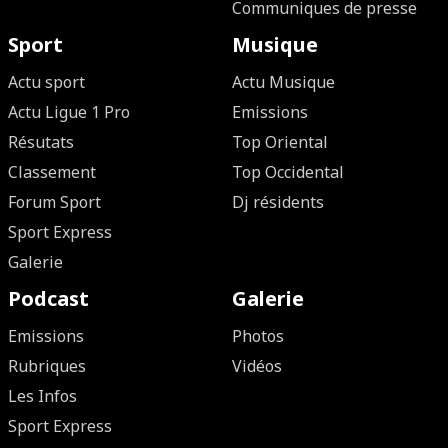
Communiques de presse
Sport
Musique
Actu sport
Actu Musique
Actu Ligue 1 Pro
Emissions
Résutats
Top Oriental
Classement
Top Occidental
Forum Sport
Dj résidents
Sport Express
Galerie
Podcast
Galerie
Emissions
Photos
Rubriques
Vidéos
Les Infos
Sport Express