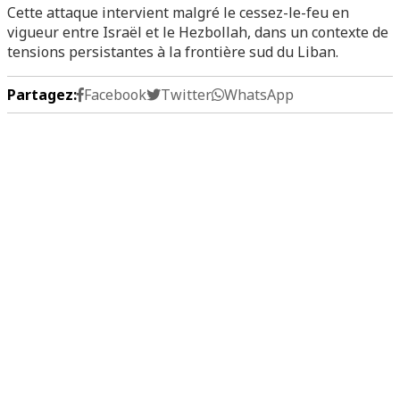
Cette attaque intervient malgré le cessez-le-feu en
vigueur entre Israël et le Hezbollah, dans un contexte de
tensions persistantes à la frontière sud du Liban.
Partagez:
Facebook
Twitter
WhatsApp