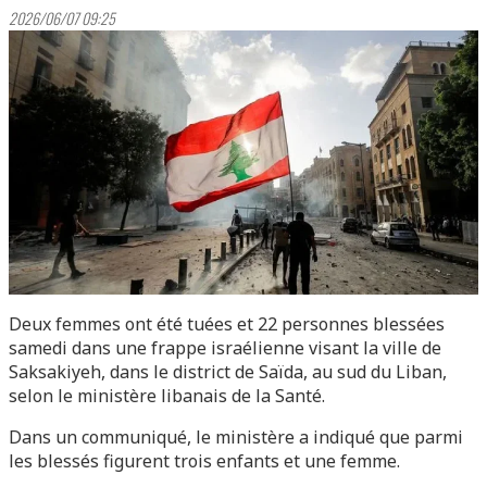
2026/06/07 09:25
Deux femmes ont été tuées et 22 personnes blessées
samedi dans une frappe israélienne visant la ville de
Saksakiyeh, dans le district de Saïda, au sud du Liban,
selon le ministère libanais de la Santé.
Dans un communiqué, le ministère a indiqué que parmi
les blessés figurent trois enfants et une femme.