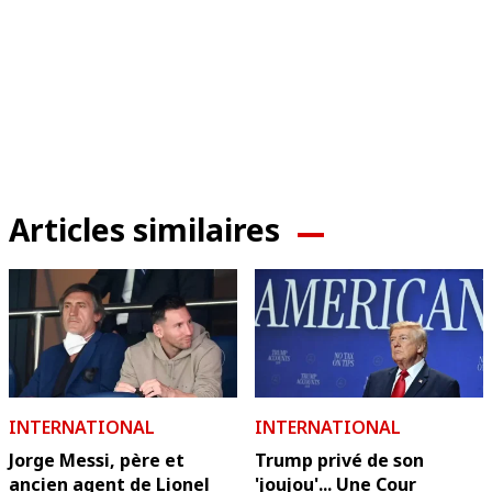
Articles similaires
INTERNATIONAL
INTERNATIONAL
Jorge Messi, père et
Trump privé de son
ancien agent de Lionel
'joujou'... Une Cour