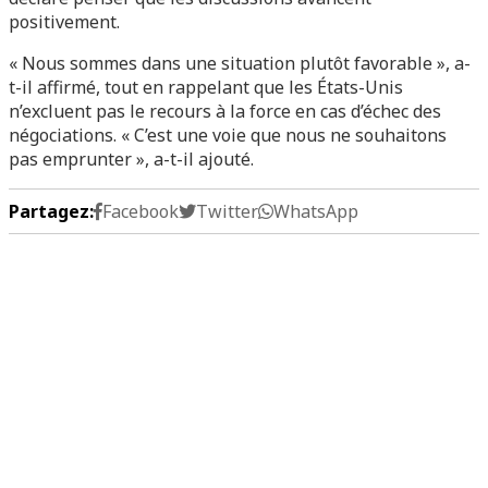
positivement.
« Nous sommes dans une situation plutôt favorable », a-
t-il affirmé, tout en rappelant que les États-Unis
n’excluent pas le recours à la force en cas d’échec des
négociations. « C’est une voie que nous ne souhaitons
pas emprunter », a-t-il ajouté.
Partagez:
Facebook
Twitter
WhatsApp