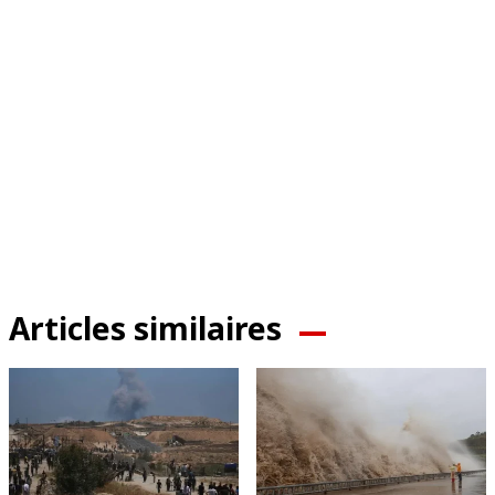
Articles similaires