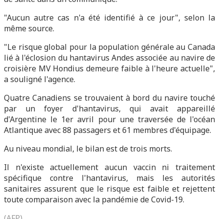
"Aucun autre cas n'a été identifié à ce jour", selon la
même source.
"Le risque global pour la population générale au Canada
lié à l'éclosion du hantavirus Andes associée au navire de
croisière MV Hondius demeure faible à l'heure actuelle",
a souligné l'agence.
Quatre Canadiens se trouvaient à bord du navire touché
par un foyer d'hantavirus, qui avait appareillé
d'Argentine le 1er avril pour une traversée de l'océan
Atlantique avec 88 passagers et 61 membres d'équipage.
Au niveau mondial, le bilan est de trois morts.
Il n'existe actuellement aucun vaccin ni traitement
spécifique contre l'hantavirus, mais les autorités
sanitaires assurent que le risque est faible et rejettent
toute comparaison avec la pandémie de Covid-19.
(AFP)