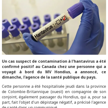
Un cas suspect de contamination à l'hantavirus a été
confirmé positif au Canada chez une personne qui a
voyagé à bord du MV Hondius, a annoncé, ce
dimanche, l'agence de la santé publique du pays.
Cette personne a été hospitalisée jeudi dans la province
de Colombie-Britannique (ouest) en compagnie de son
conjoint, également passager du Hondius, qui a, pour sa
part, fait l'objet d'un dépistage négatif, a précisé l'agence
de santé dans un communiqué.