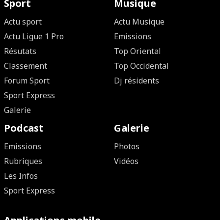
Sport
Musique
Actu sport
Actu Musique
Actu Ligue 1 Pro
Emissions
Résutats
Top Oriental
Classement
Top Occidental
Forum Sport
Dj résidents
Sport Express
Galerie
Podcast
Galerie
Emissions
Photos
Rubriques
Vidéos
Les Infos
Sport Express