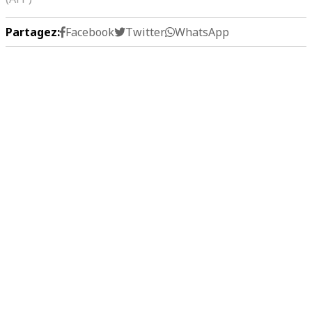
Partagez:
Facebook
Twitter
WhatsApp