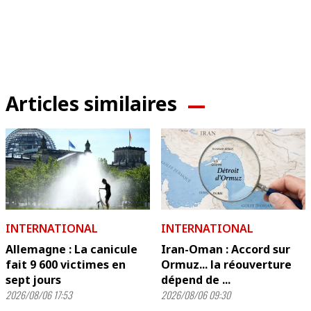
Articles similaires
INTERNATIONAL
INTERNATIONAL
Allemagne : La canicule
Iran-Oman : Accord sur
fait 9 600 victimes en
Ormuz... la réouverture
sept jours
dépend de ...
2026/08/06 17:53
2026/08/06 09:30