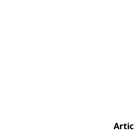
Artic