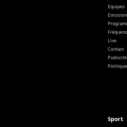
Equipes
Emission
Program
Fréquen
Live
Contact
Publicité
Politique
Sport