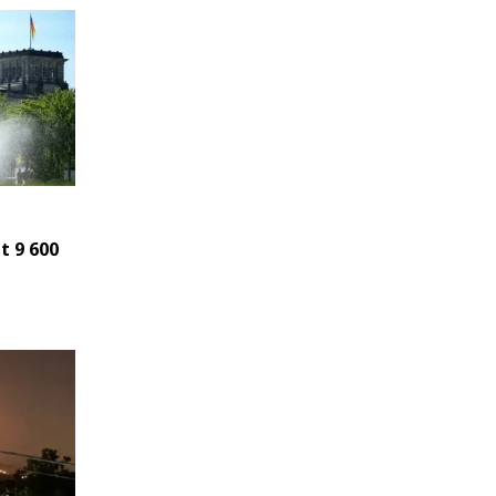
t 9 600