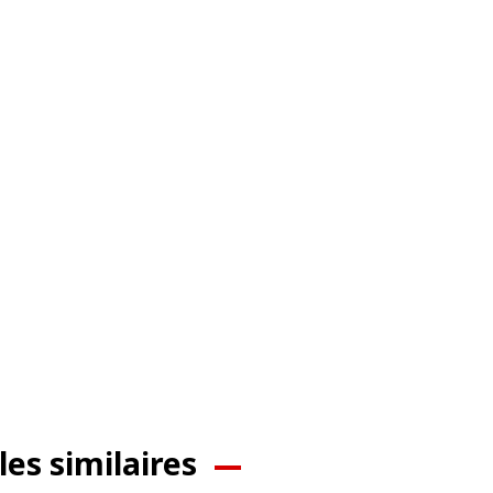
les similaires