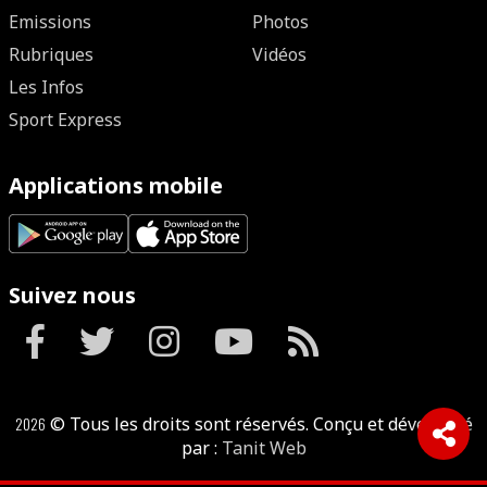
Emissions
Photos
Rubriques
Vidéos
Les Infos
Sport Express
Applications mobile
Suivez nous
2026
© Tous les droits sont réservés. Conçu et développé
par :
Tanit Web