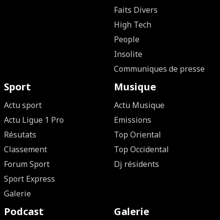
Faits Divers
High Tech
People
Insolite
Communiques de presse
Sport
Musique
Actu sport
Actu Musique
Actu Ligue 1 Pro
Emissions
Résutats
Top Oriental
Classement
Top Occidental
Forum Sport
Dj résidents
Sport Express
Galerie
Podcast
Galerie