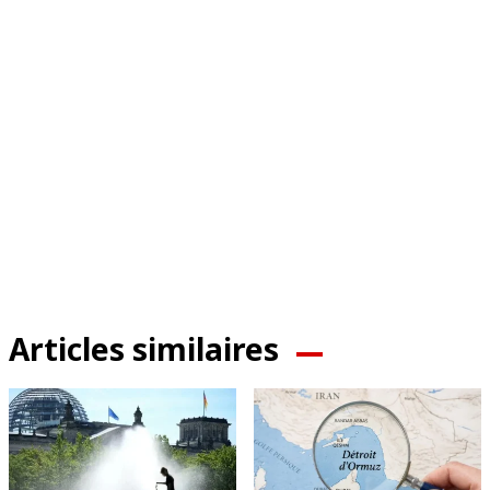
Articles similaires