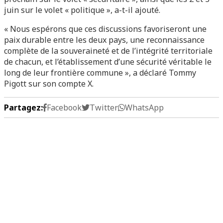
juin sur le volet « politique », a-t-il ajouté.
« Nous espérons que ces discussions favoriseront une
paix durable entre les deux pays, une reconnaissance
complète de la souveraineté et de l’intégrité territoriale
de chacun, et l’établissement d’une sécurité véritable le
long de leur frontière commune », a déclaré Tommy
Pigott sur son compte X.
Partagez:
Facebook
Twitter
WhatsApp