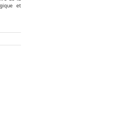
ogique et