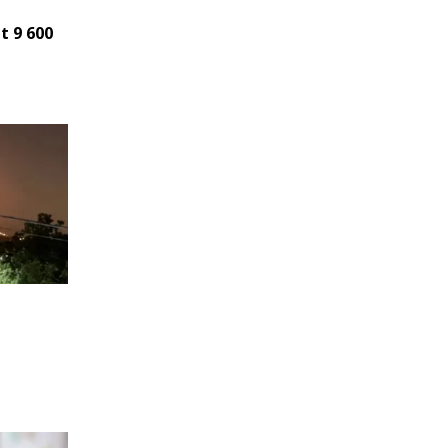
t 9 600