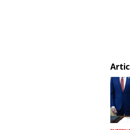
Artic