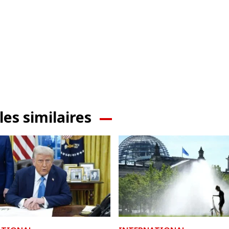
les similaires