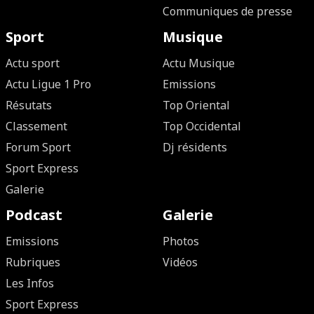
Communiques de presse
Sport
Musique
Actu sport
Actu Musique
Actu Ligue 1 Pro
Emissions
Résutats
Top Oriental
Classement
Top Occidental
Forum Sport
Dj résidents
Sport Express
Galerie
Podcast
Galerie
Emissions
Photos
Rubriques
Vidéos
Les Infos
Sport Express