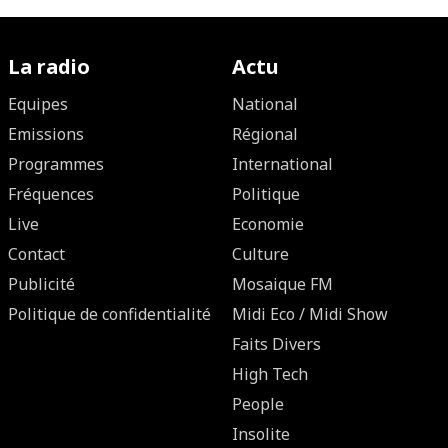
La radio
Actu
Equipes
National
Emissions
Régional
Programmes
International
Fréquences
Politique
Live
Economie
Contact
Culture
Publicité
Mosaique FM
Politique de confidentialité
Midi Eco / Midi Show
Faits Divers
High Tech
People
Insolite