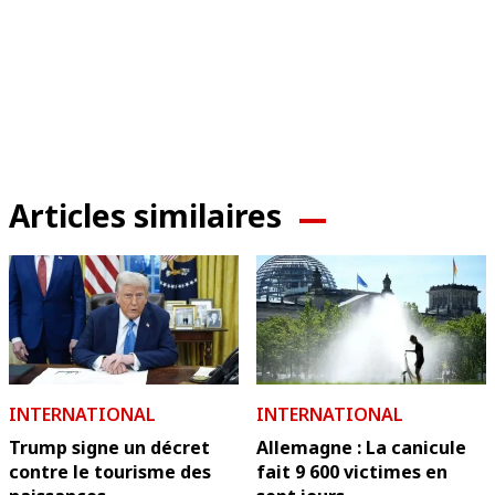
Articles similaires
INTERNATIONAL
INTERNATIONAL
Trump signe un décret
Allemagne : La canicule
contre le tourisme des
fait 9 600 victimes en