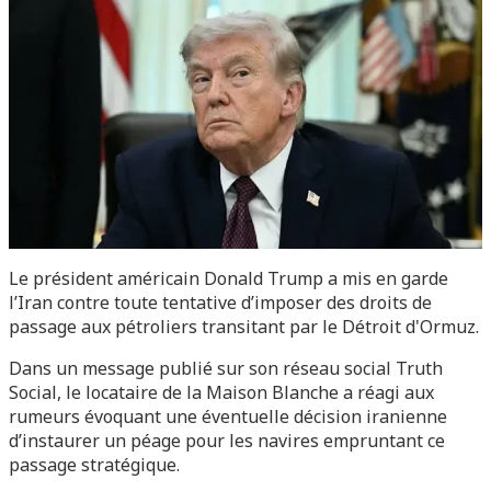
Le président américain Donald Trump a mis en garde
l’Iran contre toute tentative d’imposer des droits de
passage aux pétroliers transitant par le Détroit d'Ormuz.
Dans un message publié sur son réseau social Truth
Social, le locataire de la Maison Blanche a réagi aux
rumeurs évoquant une éventuelle décision iranienne
d’instaurer un péage pour les navires empruntant ce
passage stratégique.