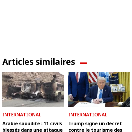
Articles similaires
INTERNATIONAL
INTERNATIONAL
Arabie saoudite : 11 civils
Trump signe un décret
blessés dans une attaque
contre le tourisme des