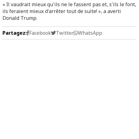
« Il vaudrait mieux qu'ils ne le fassent pas et, s'ils le font,
ils feraient mieux d'arrêter tout de suite! », a averti
Donald Trump.
Partagez:
Facebook
Twitter
WhatsApp