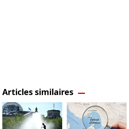
Articles similaires