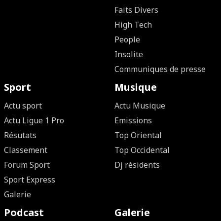
Faits Divers
High Tech
People
Insolite
Communiques de presse
Sport
Musique
Actu sport
Actu Musique
Actu Ligue 1 Pro
Emissions
Résutats
Top Oriental
Classement
Top Occidental
Forum Sport
Dj résidents
Sport Express
Galerie
Podcast
Galerie