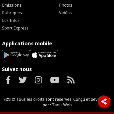
Emissions
Photos
Rubriques
Vidéos
Les Infos
Sport Express
Applications mobile
Suivez nous
2026
© Tous les droits sont réservés. Conçu et développé
par :
Tanit Web