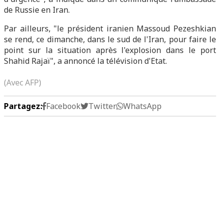
de Russie en Iran.
Par ailleurs, "le président iranien Massoud Pezeshkian
se rend, ce dimanche, dans le sud de l'Iran, pour faire le
point sur la situation après l'explosion dans le port
Shahid Rajaï", a annoncé la télévision d'Etat.
(Avec AFP)
Partagez:
Facebook
Twitter
WhatsApp