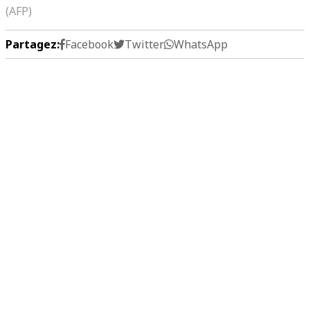
(AFP)
Partagez:
Facebook
Twitter
WhatsApp