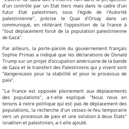
d'un contrôle par un Etat tiers mais dans le cadre d'un
futur Etat palestinien, sous l'égide de l'Autorité
palestinienne", précise le Quai d'Orsay dans un
communiqué, en réitérant l'opposition de la France à
"tout déplacement forcé de la population palestinienne
de Gaza".
Par ailleurs, la porte-parole du gouvernement français
Sophie Primas a indiqué que les déclarations de Donald
Trump sur un projet d'occupation américaine de la bande
de Gaza et le transfert des Palestiniens qui y vivent sont
"dangereuses pour la stabilité et pour le processus de
paix".
"La France est opposée pleinement aux déplacements
des populations", a-t-elle expliqué. "Nous nous en
tenons à notre politique qui est: pas de déplacement des
populations, la recherche d'un cessez-le-feu temporaire
vers un processus de paix et une solution à deux États"
israélien et palestinien, a-t-elle ajouté.