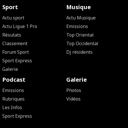
Sport
Musique
Actu sport
Actu Musique
Actu Ligue 1 Pro
Emissions
Résutats
Top Oriental
Classement
Top Occidental
Forum Sport
Dj résidents
Sport Express
Galerie
Podcast
Galerie
Emissions
Photos
Rubriques
Vidéos
Les Infos
Sport Express