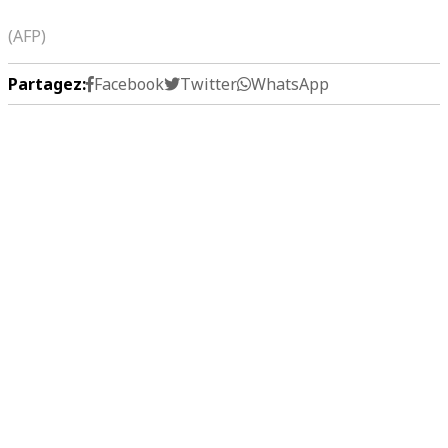
(AFP)
Partagez:
Facebook
Twitter
WhatsApp