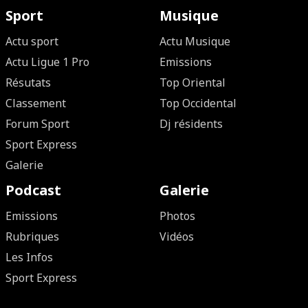
Sport
Musique
Actu sport
Actu Musique
Actu Ligue 1 Pro
Emissions
Résutats
Top Oriental
Classement
Top Occidental
Forum Sport
Dj résidents
Sport Express
Galerie
Podcast
Galerie
Emissions
Photos
Rubriques
Vidéos
Les Infos
Sport Express