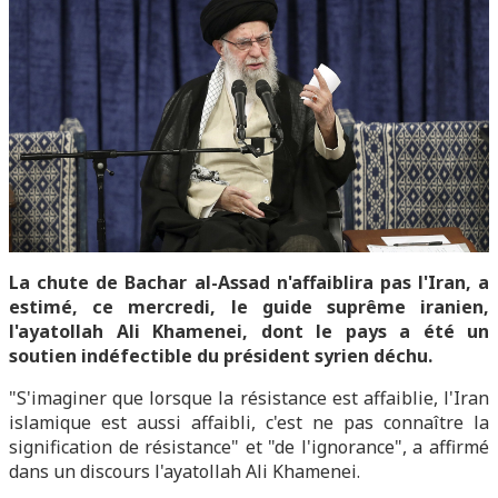
La chute de Bachar al-Assad n'affaiblira pas l'Iran, a
estimé, ce mercredi, le guide suprême iranien,
l'ayatollah Ali Khamenei, dont le pays a été un
soutien indéfectible du président syrien déchu.
"S'imaginer que lorsque la résistance est affaiblie, l'Iran
islamique est aussi affaibli, c'est ne pas connaître la
signification de résistance" et "de l'ignorance", a affirmé
dans un discours l'ayatollah Ali Khamenei.