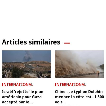
Articles similaires
INTERNATIONAL
INTERNATIONAL
Israël 'rejette' le plan
Chine : Le typhon Dolphin
américain pour Gaza
menace la côte est...1.500
accepté par le ...
vols ...