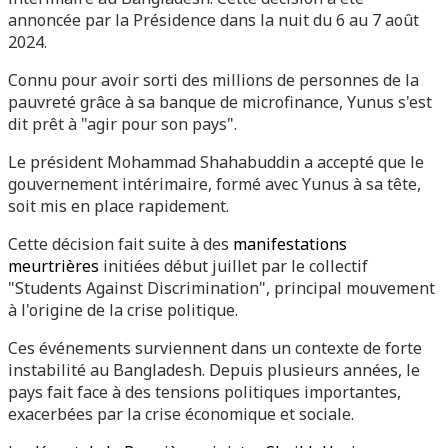
annoncée par la Présidence dans la nuit du 6 au 7 août
2024.
Connu pour avoir sorti des millions de personnes de la
pauvreté grâce à sa banque de microfinance, Yunus s'est
dit prêt à "agir pour son pays".
Le président Mohammad Shahabuddin a accepté que le
gouvernement intérimaire, formé avec Yunus à sa tête,
soit mis en place rapidement.
Cette décision fait suite à des
manifestations
meurtrières
initiées début juillet par le collectif
"Students Against Discrimination", principal mouvement
à l'origine de la crise politique.
Ces événements surviennent dans un contexte de forte
instabilité au Bangladesh. Depuis plusieurs années, le
pays fait face à des tensions politiques importantes,
exacerbées par la crise économique et sociale.