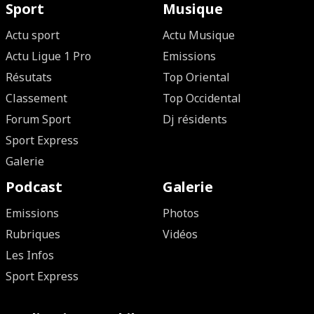
Sport
Musique
Actu sport
Actu Musique
Actu Ligue 1 Pro
Emissions
Résutats
Top Oriental
Classement
Top Occidental
Forum Sport
Dj résidents
Sport Express
Galerie
Podcast
Galerie
Emissions
Photos
Rubriques
Vidéos
Les Infos
Sport Express