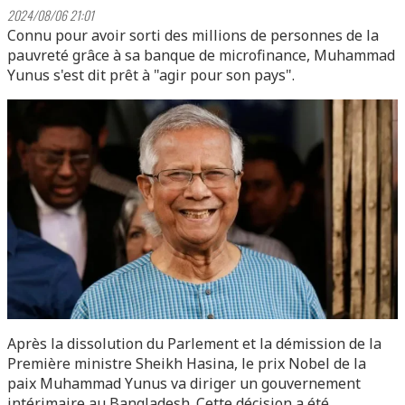
2024/08/06 21:01
Connu pour avoir sorti des millions de personnes de la
pauvreté grâce à sa banque de microfinance, Muhammad
Yunus s'est dit prêt à "agir pour son pays".
Après la dissolution du Parlement et la démission de la
Première ministre Sheikh Hasina, le prix Nobel de la
paix Muhammad Yunus va diriger un gouvernement
intérimaire au Bangladesh. Cette décision a été