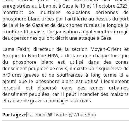
enregistrées au Liban et à Gaza le 10 et 11 octobre 2023,
montrant de multiples explosions aériennes de
phosphore blanc tirées par l'artillerie au-dessus du port
de la ville de Gaza et de deux zones rurales le long de la
frontière libanaise. L'organisation a également interrogé
deux personnes qui ont décrit une attaque à Gaza.
Lama Fakih, directeur de la section Moyen-Orient et
Afrique du Nord de HRW, a déclaré que chaque fois que
du phosphore blanc est utilisé dans des zones
densément peuplées de civils, il existe un risque élevé de
brûlures graves et de souffrances à long terme. Il a
ajouté que le phosphore blanc est utilisé illégalement
lorsqu'il est dispersé dans des zones urbaines
densément peuplées, car il peut incendier des maisons
et causer de graves dommages aux civils.
Partagez:
Facebook
Twitter
WhatsApp