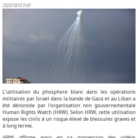
2023/10/13 11:01
L'utilisation du phosphore blanc dans les opérations
militaires par Israël dans la bande de Gaza et au Liban a
été dénoncée par l'organisation non gouvernementale
Human Rights Watch (HRW). Selon HRW, cette utilisation
expose les civils à un risque élevé de blessures graves et
à long terme.
HRW affirme avoir en sa possession des vidéos