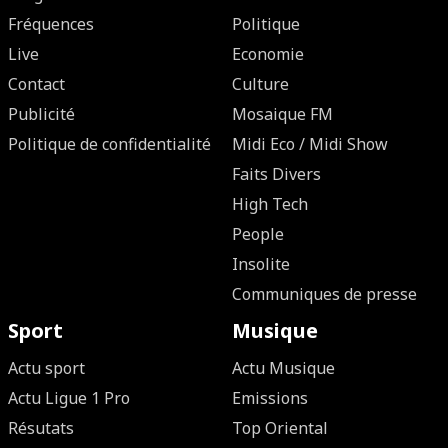
Fréquences
Politique
Live
Economie
Contact
Culture
Publicité
Mosaique FM
Politique de confidentialité
Midi Eco / Midi Show
Faits Divers
High Tech
People
Insolite
Communiques de presse
Sport
Musique
Actu sport
Actu Musique
Actu Ligue 1 Pro
Emissions
Résutats
Top Oriental