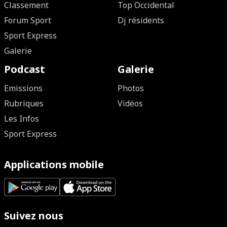
Classement
Top Occidental
Forum Sport
Dj résidents
Sport Express
Galerie
Podcast
Galerie
Emissions
Photos
Rubriques
Vidéos
Les Infos
Sport Express
Applications mobile
Suivez nous