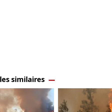
les similaires