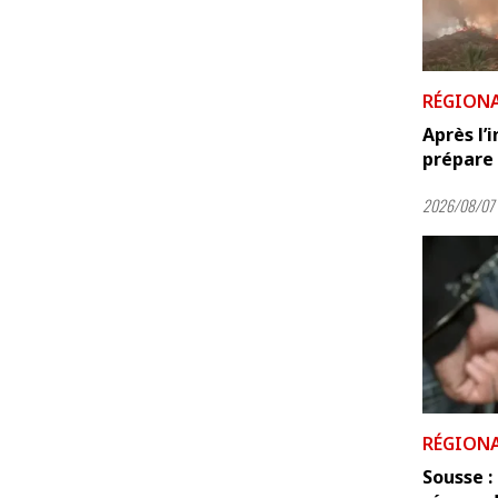
RÉGION
Après l’
prépare 
2026/08/07 
RÉGION
Sousse 