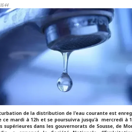
16:44
urbation de la distribution de l'eau courante est enreg
e ce mardi à 12h et se poursuivra jusqu'à mercredi à 
s supérieures dans les gouvernorats de Sousse, de Mo