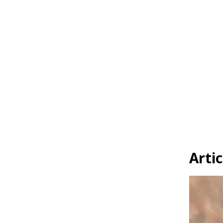
Artic