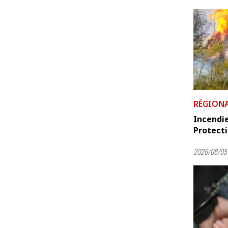
RÉGION
Incendie
Protecti
2026/08/05 