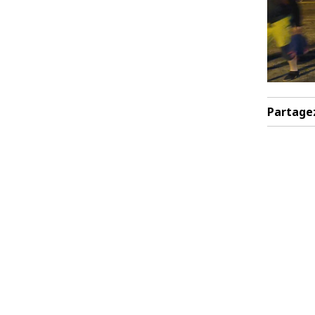
Partage