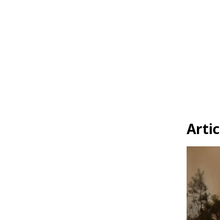
Artic