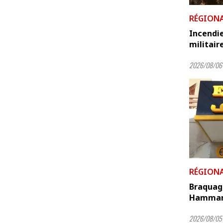
RÉGION
Incendie
militair
2026/08/06
RÉGION
Braquag
Hamma
2026/08/05 