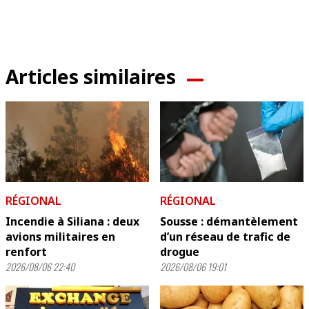
Articles similaires
RÉGIONAL
RÉGIONAL
Incendie à Siliana : deux
Sousse : démantèlement
avions militaires en
d’un réseau de trafic de
renfort
drogue
2026/08/06 22:40
2026/08/06 19:01