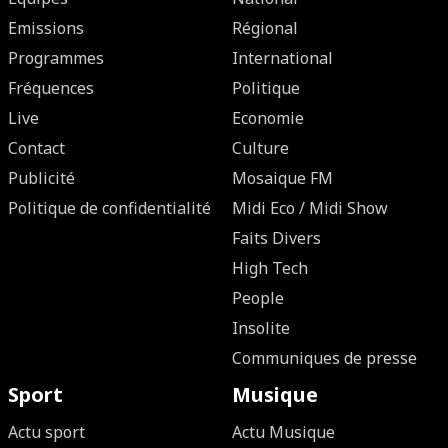
Emissions
Régional
Programmes
International
Fréquences
Politique
Live
Economie
Contact
Culture
Publicité
Mosaique FM
Politique de confidentialité
Midi Eco / Midi Show
Faits Divers
High Tech
People
Insolite
Communiques de presse
Sport
Musique
Actu sport
Actu Musique