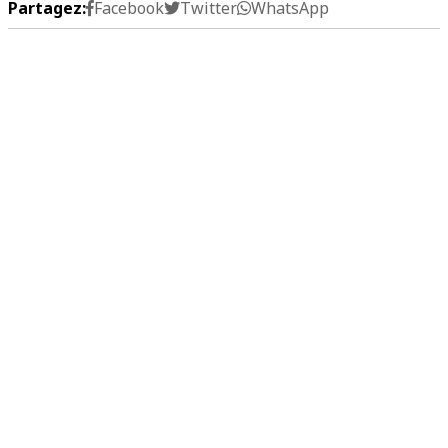
Partagez:
Facebook
Twitter
WhatsApp