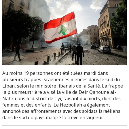
Au moins 19 personnes ont été tuées mardi dans
plusieurs frappes israéliennes menées dans le sud du
Liban, selon le ministère libanais de la Santé. La frappe
la plus meurtrière a visé la ville de Deir Qanoune al-
Nahr, dans le district de Tyr, faisant dix morts, dont des
femmes et des enfants. Le Hezbollah a également
annoncé des affrontements avec des soldats israéliens
dans le sud du pays malgré la trêve en vigueur.