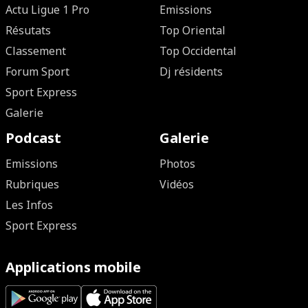
Actu Ligue 1 Pro
Emissions
Résutats
Top Oriental
Classement
Top Occidental
Forum Sport
Dj résidents
Sport Express
Galerie
Podcast
Galerie
Emissions
Photos
Rubriques
Vidéos
Les Infos
Sport Express
Applications mobile