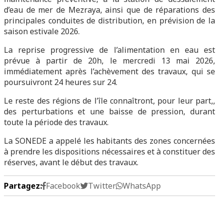
d’eau de mer de Mezraya, ainsi que de réparations des
principales conduites de distribution, en prévision de la
saison estivale 2026.
La reprise progressive de l’alimentation en eau est
prévue à partir de 20h, le mercredi 13 mai 2026,
immédiatement après l’achèvement des travaux, qui se
poursuivront 24 heures sur 24.
Le reste des régions de l’île connaîtront, pour leur part,,
des perturbations et une baisse de pression, durant
toute la période des travaux.
La SONEDE a appelé les habitants des zones concernées
à prendre les dispositions nécessaires et à constituer des
réserves, avant le début des travaux.
Partagez:
Facebook
Twitter
WhatsApp