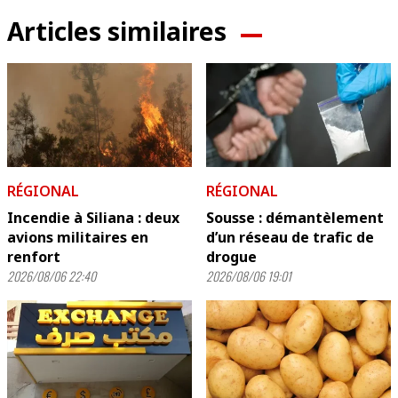
Articles similaires
RÉGIONAL
RÉGIONAL
Incendie à Siliana : deux
Sousse : démantèlement
avions militaires en
d’un réseau de trafic de
renfort
drogue
2026/08/06 22:40
2026/08/06 19:01