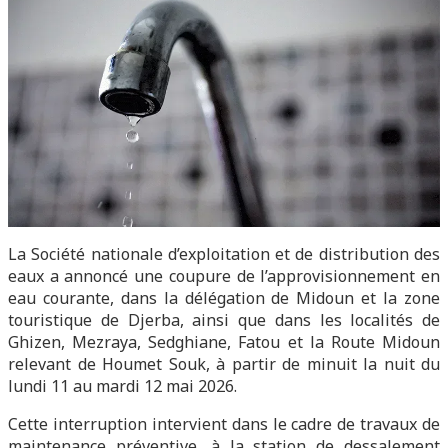
La Société nationale d’exploitation et de distribution des
eaux a annoncé une coupure de l’approvisionnement en
eau courante, dans la délégation de Midoun et la zone
touristique de Djerba, ainsi que dans les localités de
Ghizen, Mezraya, Sedghiane, Fatou et la Route Midoun
relevant de Houmet Souk, à partir de minuit la nuit du
lundi 11 au mardi 12 mai 2026.
Cette interruption intervient dans le cadre de travaux de
maintenance préventive, à la station de dessalement