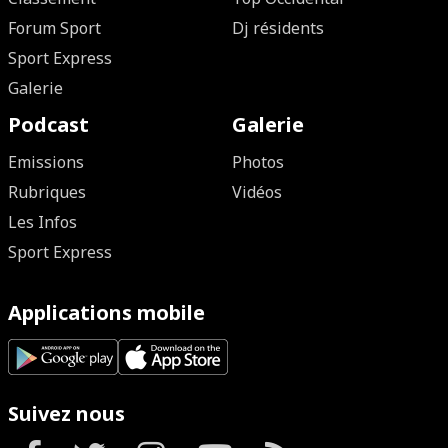
Forum Sport
Dj résidents
Sport Express
Galerie
Podcast
Galerie
Emissions
Photos
Rubriques
Vidéos
Les Infos
Sport Express
Applications mobile
Suivez nous