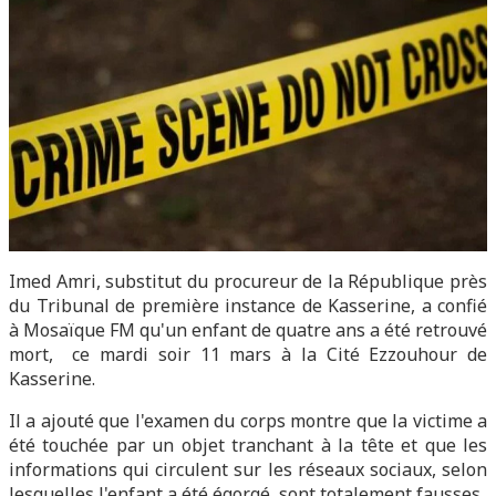
Imed Amri, substitut du procureur de la République près
du Tribunal de première instance de Kasserine, a confié
à Mosaïque FM qu'un enfant de quatre ans a été retrouvé
mort, ce mardi soir 11 mars à la Cité Ezzouhour de
Kasserine.
Il a ajouté que l'examen du corps montre que la victime a
été touchée par un objet tranchant à la tête et que les
informations qui circulent sur les réseaux sociaux, selon
lesquelles l'enfant a été égorgé, sont totalement fausses.