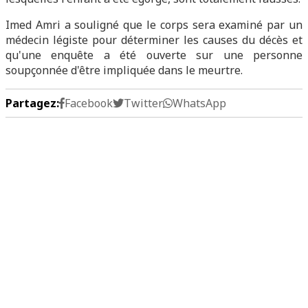
Imed Amri a souligné que le corps sera examiné par un
médecin légiste pour déterminer les causes du décès et
qu'une enquête a été ouverte sur une personne
soupçonnée d'être impliquée dans le meurtre.
Partagez:
Facebook
Twitter
WhatsApp