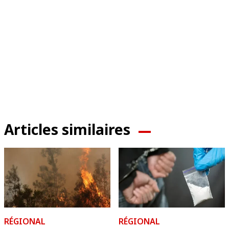
Articles similaires
RÉGIONAL
RÉGIONAL