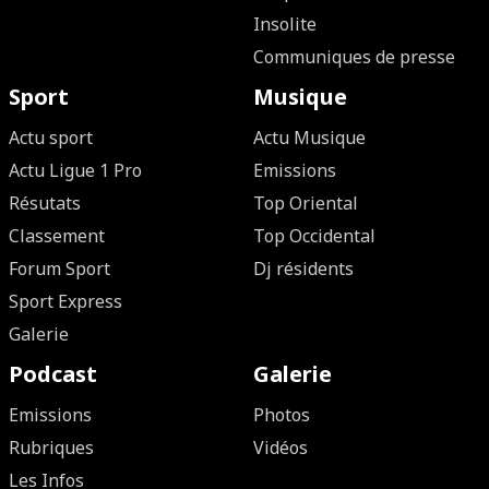
Insolite
Communiques de presse
Sport
Musique
Actu sport
Actu Musique
Actu Ligue 1 Pro
Emissions
Résutats
Top Oriental
Classement
Top Occidental
Forum Sport
Dj résidents
Sport Express
Galerie
Podcast
Galerie
Emissions
Photos
Rubriques
Vidéos
Les Infos