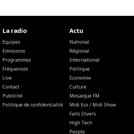
La radio
Actu
Equipes
National
Emissions
Régional
Programmes
International
Fréquences
Politique
Live
Economie
Contact
Culture
Publicité
Mosaique FM
Politique de confidentialité
Midi Eco / Midi Show
Faits Divers
High Tech
People