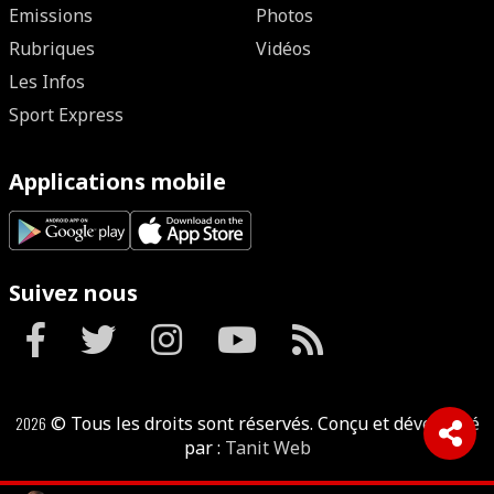
Emissions
Photos
Rubriques
Vidéos
Les Infos
Sport Express
Applications mobile
Suivez nous
2026
© Tous les droits sont réservés. Conçu et développé
par :
Tanit Web