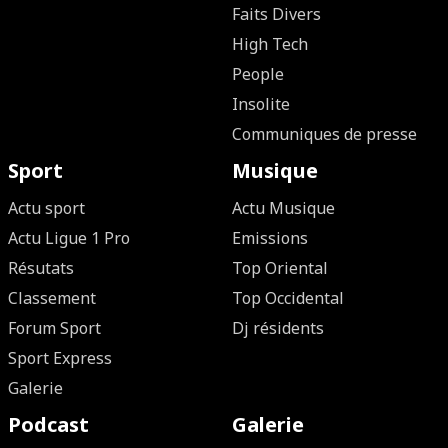
Faits Divers
High Tech
People
Insolite
Communiques de presse
Sport
Musique
Actu sport
Actu Musique
Actu Ligue 1 Pro
Emissions
Résutats
Top Oriental
Classement
Top Occidental
Forum Sport
Dj résidents
Sport Express
Galerie
Podcast
Galerie