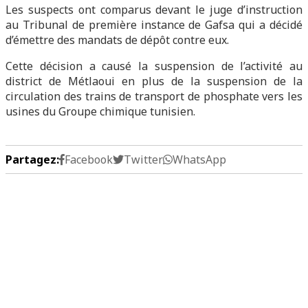
Les suspects ont comparus devant le juge d’instruction
au Tribunal de première instance de Gafsa qui a décidé
d’émettre des mandats de dépôt contre eux.
Cette décision a causé la suspension de l’activité au
district de Métlaoui en plus de la suspension de la
circulation des trains de transport de phosphate vers les
usines du Groupe chimique tunisien.
Partagez:
Facebook
Twitter
WhatsApp