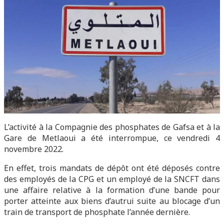
L’activité à la Compagnie des phosphates de Gafsa et à la
Gare de Metlaoui a été interrompue, ce vendredi 4
novembre 2022.
En effet, trois mandats de dépôt ont été déposés contre
des employés de la CPG et un employé de la SNCFT dans
une affaire relative à la formation d’une bande pour
porter atteinte aux biens d’autrui suite au blocage d’un
train de transport de phosphate l’année dernière.