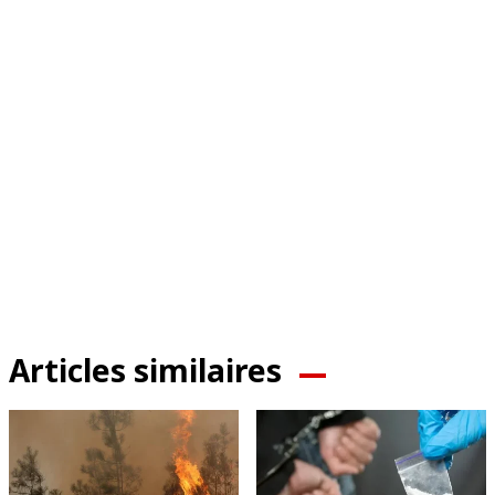
Articles similaires