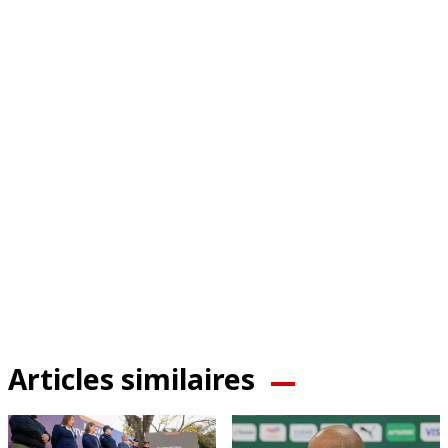
Articles similaires