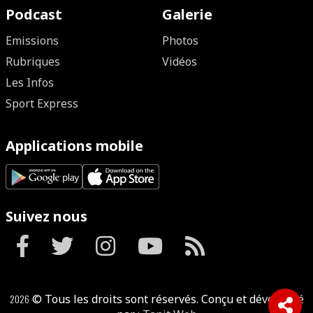
Podcast
Galerie
Emissions
Photos
Rubriques
Vidéos
Les Infos
Sport Express
Applications mobile
Suivez nous
2026
© Tous les droits sont réservés. Conçu et développé