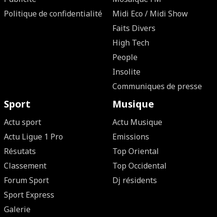
Politique de confidentialité
Midi Eco / Midi Show
Faits Divers
High Tech
People
Insolite
Communiques de presse
Sport
Musique
Actu sport
Actu Musique
Actu Ligue 1 Pro
Emissions
Résutats
Top Oriental
Classement
Top Occidental
Forum Sport
Dj résidents
Sport Express
Galerie