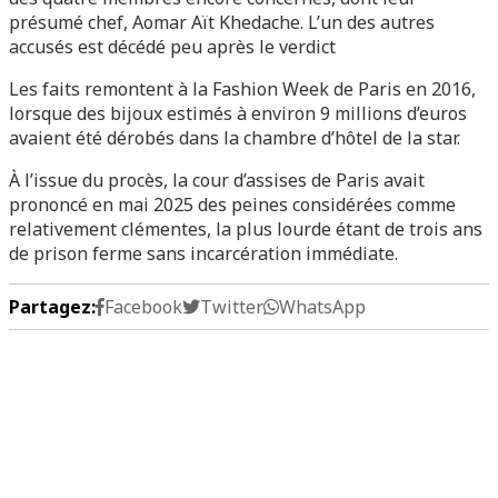
présumé chef, Aomar Aït Khedache. L’un des autres
accusés est décédé peu après le verdict
Les faits remontent à la Fashion Week de Paris en 2016,
lorsque des bijoux estimés à environ 9 millions d’euros
avaient été dérobés dans la chambre d’hôtel de la star.
À l’issue du procès, la cour d’assises de Paris avait
prononcé en mai 2025 des peines considérées comme
relativement clémentes, la plus lourde étant de trois ans
de prison ferme sans incarcération immédiate.
Partagez:
Facebook
Twitter
WhatsApp