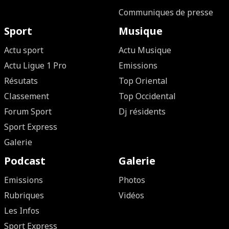
Communiques de presse
Sport
Musique
Actu sport
Actu Musique
Actu Ligue 1 Pro
Emissions
Résutats
Top Oriental
Classement
Top Occidental
Forum Sport
Dj résidents
Sport Express
Galerie
Podcast
Galerie
Emissions
Photos
Rubriques
Vidéos
Les Infos
Sport Express