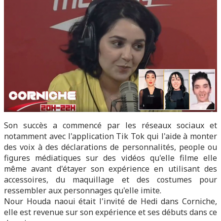
Son succès a commencé par les réseaux sociaux et
notamment avec l'application Tik Tok qui l'aide à monter
des voix à des déclarations de personnalités, people ou
figures médiatiques sur des vidéos qu'elle filme elle
même avant d'étayer son expérience en utilisant des
accessoires, du maquillage et des costumes pour
ressembler aux personnages qu'elle imite.
Nour Houda naoui était l'invité de Hedi dans Corniche,
elle est revenue sur son expérience et ses débuts dans ce