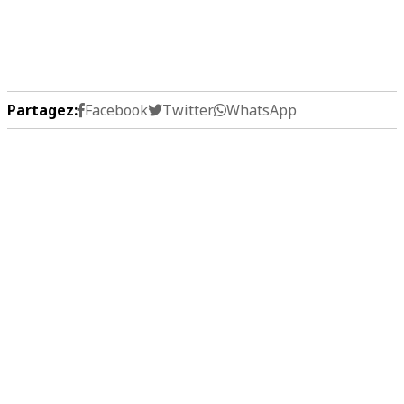
Partagez:
Facebook
Twitter
WhatsApp