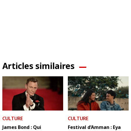
Articles similaires
CULTURE
CULTURE
James Bond : Qui
Festival d’Amman : Eya