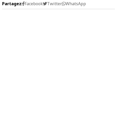
Partagez:
Facebook
Twitter
WhatsApp