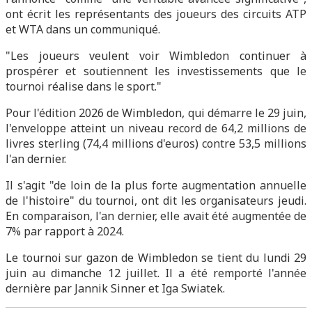
ont écrit les représentants des joueurs des circuits ATP
et WTA dans un communiqué.
"Les joueurs veulent voir Wimbledon continuer à
prospérer et soutiennent les investissements que le
tournoi réalise dans le sport."
Pour l'édition 2026 de Wimbledon, qui démarre le 29 juin,
l'enveloppe atteint un niveau record de 64,2 millions de
livres sterling (74,4 millions d'euros) contre 53,5 millions
l'an dernier.
Il s'agit "de loin de la plus forte augmentation annuelle
de l'histoire" du tournoi, ont dit les organisateurs jeudi.
En comparaison, l'an dernier, elle avait été augmentée de
7% par rapport à 2024.
Le tournoi sur gazon de Wimbledon se tient du lundi 29
juin au dimanche 12 juillet. Il a été remporté l'année
dernière par Jannik Sinner et Iga Swiatek.