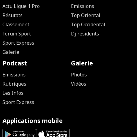
Actu Ligue 1 Pro
Emissions
Résutats
Top Oriental
Classement
Top Occidental
Forum Sport
Dj résidents
Sport Express
Galerie
Podcast
Galerie
Emissions
Photos
Rubriques
Vidéos
Les Infos
Sport Express
Applications mobile