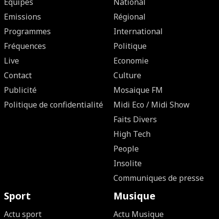
Equipes
National
Emissions
Régional
Programmes
International
Fréquences
Politique
Live
Economie
Contact
Culture
Publicité
Mosaique FM
Politique de confidentialité
Midi Eco / Midi Show
Faits Divers
High Tech
People
Insolite
Communiques de presse
Sport
Musique
Actu sport
Actu Musique