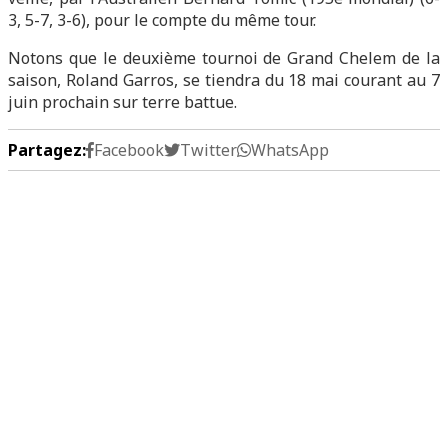
3, 5-7, 3-6), pour le compte du même tour.
Notons que le deuxième tournoi de Grand Chelem de la
saison, Roland Garros, se tiendra du 18 mai courant au 7
juin prochain sur terre battue.
Partagez:
Facebook
Twitter
WhatsApp