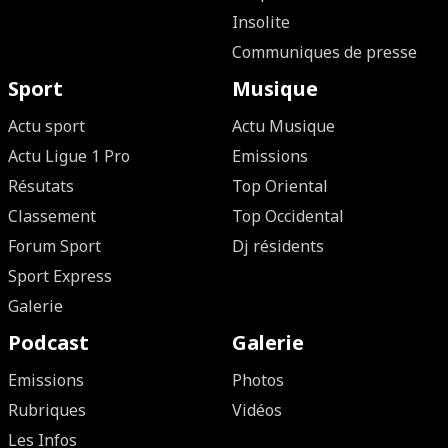
Insolite
Communiques de presse
Sport
Musique
Actu sport
Actu Musique
Actu Ligue 1 Pro
Emissions
Résutats
Top Oriental
Classement
Top Occidental
Forum Sport
Dj résidents
Sport Express
Galerie
Podcast
Galerie
Emissions
Photos
Rubriques
Vidéos
Les Infos