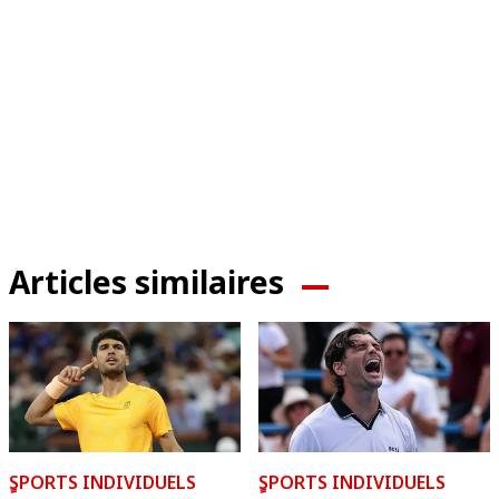
Articles similaires
ٍSPORTS INDIVIDUELS
ٍSPORTS INDIVIDUELS