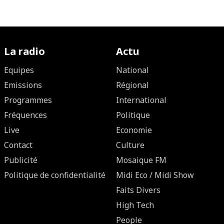
La radio
Actu
Equipes
National
Emissions
Régional
Programmes
International
Fréquences
Politique
Live
Economie
Contact
Culture
Publicité
Mosaique FM
Politique de confidentialité
Midi Eco / Midi Show
Faits Divers
High Tech
People