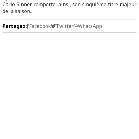
Carlo Sinner remporte, ainsi, son cinquième titre majeur
de la saison…
Partagez:
Facebook
Twitter
WhatsApp