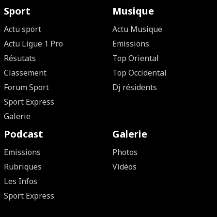
Sport
Musique
Actu sport
Actu Musique
Actu Ligue 1 Pro
Emissions
Résutats
Top Oriental
Classement
Top Occidental
Forum Sport
Dj résidents
Sport Express
Galerie
Podcast
Galerie
Emissions
Photos
Rubriques
Vidéos
Les Infos
Sport Express