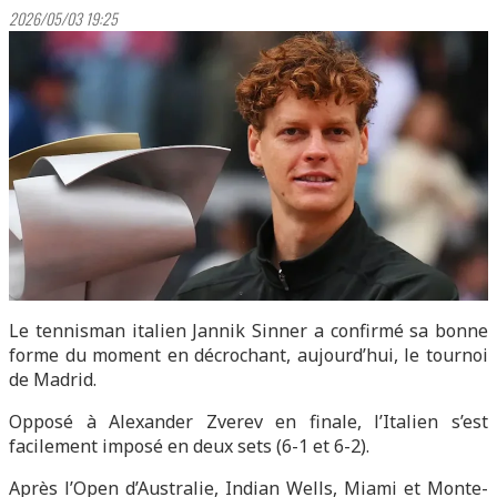
2026/05/03 19:25
Le tennisman italien Jannik Sinner a confirmé sa bonne
forme du moment en décrochant, aujourd’hui, le tournoi
de Madrid.
Opposé à Alexander Zverev en finale, l’Italien s’est
facilement imposé en deux sets (6-1 et 6-2).
Après l’Open d’Australie, Indian Wells, Miami et Monte-