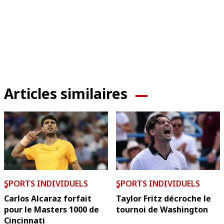
Articles similaires
ٍSPORTS INDIVIDUELS
ٍSPORTS INDIVIDUELS
Carlos Alcaraz forfait
Taylor Fritz décroche le
pour le Masters 1000 de
tournoi de Washington
Cincinnati