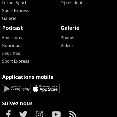
Forum Sport
Dj résidents
Sport Express
Galerie
Podcast
Galerie
Emissions
Photos
Rubriques
Vidéos
Les Infos
Sport Express
Applications mobile
Suivez nous