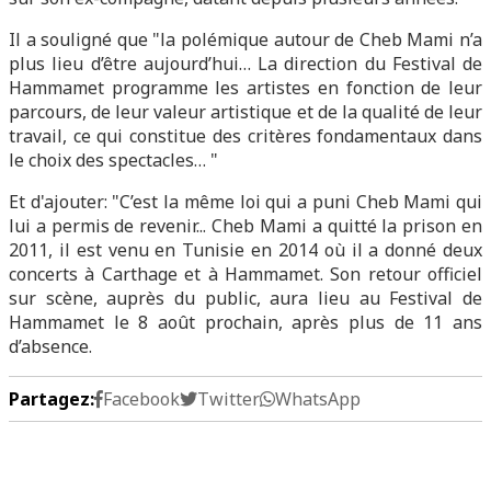
Il a souligné que "la polémique autour de Cheb Mami n’a
plus lieu d’être aujourd’hui… La direction du Festival de
Hammamet programme les artistes en fonction de leur
parcours, de leur valeur artistique et de la qualité de leur
travail, ce qui constitue des critères fondamentaux dans
le choix des spectacles… "
Et d'ajouter: "C’est la même loi qui a puni Cheb Mami qui
lui a permis de revenir... Cheb Mami a quitté la prison en
2011, il est venu en Tunisie en 2014 où il a donné deux
concerts à Carthage et à Hammamet. Son retour officiel
sur scène, auprès du public, aura lieu au Festival de
Hammamet le 8 août prochain, après plus de 11 ans
d’absence.
Partagez:
Facebook
Twitter
WhatsApp