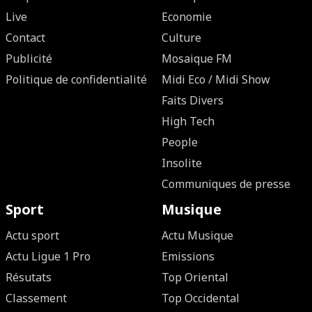
Live
Economie
Contact
Culture
Publicité
Mosaique FM
Politique de confidentialité
Midi Eco / Midi Show
Faits Divers
High Tech
People
Insolite
Communiques de presse
Sport
Musique
Actu sport
Actu Musique
Actu Ligue 1 Pro
Emissions
Résutats
Top Oriental
Classement
Top Occidental