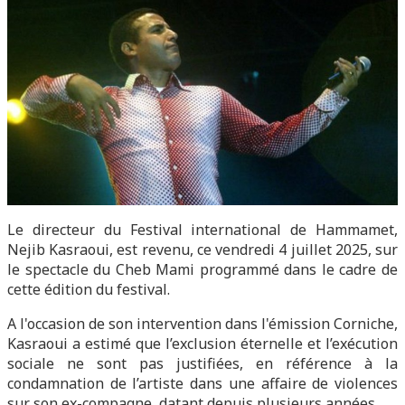
Le directeur du Festival international de Hammamet,
Nejib Kasraoui, est revenu, ce vendredi 4 juillet 2025, sur
le spectacle du Cheb Mami programmé dans le cadre de
cette édition du festival.
A l'occasion de son intervention dans l'émission Corniche,
Kasraoui a estimé que l’exclusion éternelle et l’exécution
sociale ne sont pas justifiées, en référence à la
condamnation de l’artiste dans une affaire de violences
sur son ex-compagne, datant depuis plusieurs années.