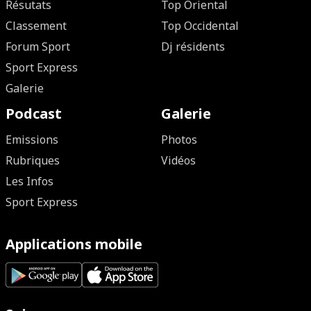
Résutats
Top Oriental
Classement
Top Occidental
Forum Sport
Dj résidents
Sport Express
Galerie
Podcast
Galerie
Emissions
Photos
Rubriques
Vidéos
Les Infos
Sport Express
Applications mobile