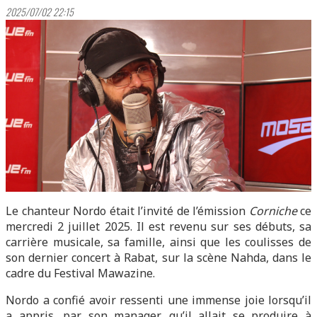
2025/07/02 22:15
Le chanteur Nordo était l’invité de l’émission
Corniche
ce
mercredi 2 juillet 2025. Il est revenu sur ses débuts, sa
carrière musicale, sa famille, ainsi que les coulisses de
son dernier concert à Rabat, sur la scène Nahda, dans le
cadre du Festival Mawazine.
Nordo a confié avoir ressenti une immense joie lorsqu’il
a appris, par son manager, qu’il allait se produire à