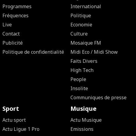
Programmes
International
Fréquences
Politique
Live
Economie
Contact
Culture
Publicité
Mosaique FM
Politique de confidentialité
Midi Eco / Midi Show
Faits Divers
High Tech
People
Insolite
Communiques de presse
Sport
Musique
Actu sport
Actu Musique
Actu Ligue 1 Pro
Emissions