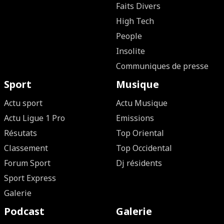
Faits Divers
High Tech
People
Insolite
Communiques de presse
Sport
Musique
Actu sport
Actu Musique
Actu Ligue 1 Pro
Emissions
Résutats
Top Oriental
Classement
Top Occidental
Forum Sport
Dj résidents
Sport Express
Galerie
Podcast
Galerie