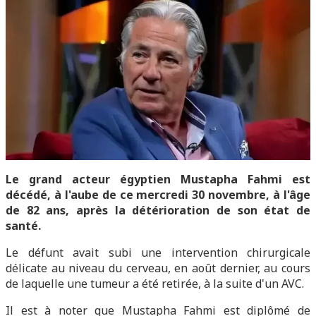
Le grand acteur égyptien Mustapha Fahmi est
décédé, à l'aube de ce mercredi 30 novembre, à l'âge
de 82 ans, après la détérioration de son état de
santé.
Le défunt avait subi une intervention chirurgicale
délicate au niveau du cerveau, en août dernier, au cours
de laquelle une tumeur a été retirée, à la suite d'un AVC.
Il est à noter que Mustapha Fahmi est diplômé de