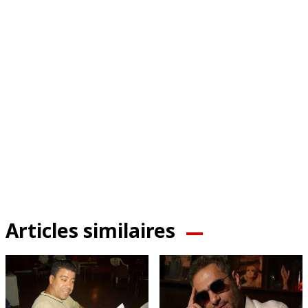
Articles similaires