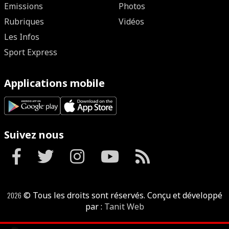
Emissions
Photos
Rubriques
Vidéos
Les Infos
Sport Express
Applications mobile
Suivez nous
2026
© Tous les droits sont réservés. Conçu et développé
par :
Tanit Web