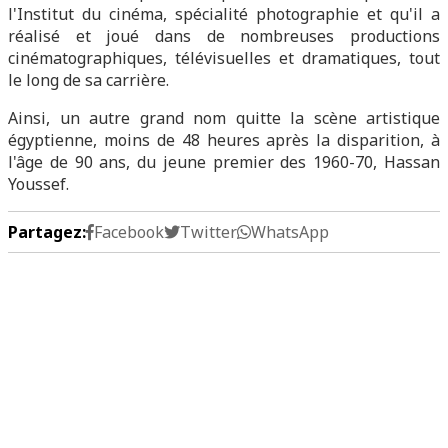
l'Institut du cinéma, spécialité photographie et qu'il a
réalisé et joué dans de nombreuses productions
cinématographiques, télévisuelles et dramatiques, tout
le long de sa carrière.
Ainsi, un autre grand nom quitte la scène artistique
égyptienne, moins de 48 heures après la disparition, à
l'âge de 90 ans, du jeune premier des 1960-70, Hassan
Youssef.
Partagez:
Facebook
Twitter
WhatsApp