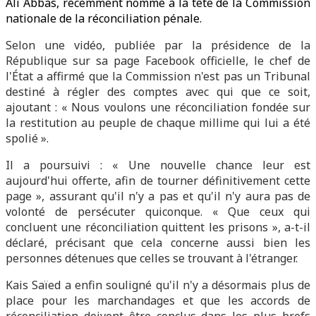
Ali Abbas, récemment nommé à la tête de la Commission
nationale de la réconciliation pénale.
Selon une vidéo, publiée par la présidence de la
République sur sa page Facebook officielle, le chef de
l'État a affirmé que la Commission n'est pas un Tribunal
destiné à régler des comptes avec qui que ce soit,
ajoutant : « Nous voulons une réconciliation fondée sur
la restitution au peuple de chaque millime qui lui a été
spolié ».
Il a poursuivi : « Une nouvelle chance leur est
aujourd'hui offerte, afin de tourner définitivement cette
page », assurant qu'il n'y a pas et qu'il n'y aura pas de
volonté de persécuter quiconque. « Que ceux qui
concluent une réconciliation quittent les prisons », a-t-il
déclaré, précisant que cela concerne aussi bien les
personnes détenues que celles se trouvant à l'étranger.
Kais Saïed a enfin souligné qu'il n'y a désormais plus de
place pour les marchandages et que les accords de