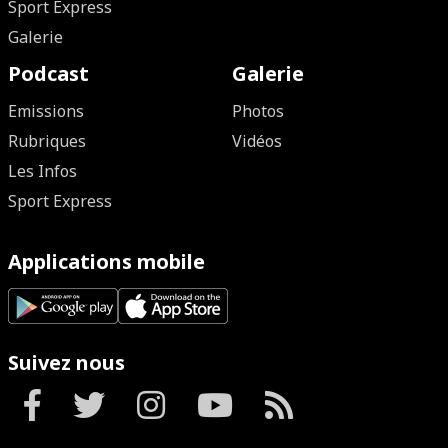
Sport Express
Galerie
Podcast
Galerie
Emissions
Photos
Rubriques
Vidéos
Les Infos
Sport Express
Applications mobile
Suivez nous