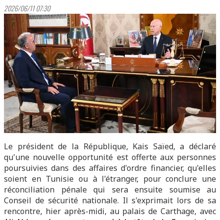
2026/06/11 07:30
Le président de la République, Kais Saïed, a déclaré
qu'une nouvelle opportunité est offerte aux personnes
poursuivies dans des affaires d'ordre financier, qu'elles
soient en Tunisie ou à l'étranger, pour conclure une
réconciliation pénale qui sera ensuite soumise au
Conseil de sécurité nationale. Il s'exprimait lors de sa
rencontre, hier après-midi, au palais de Carthage, avec