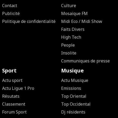
Contact
Culture
Publicité
Mosaique FM
Politique de confidentialité
Midi Eco / Midi Show
Faits Divers
High Tech
People
Insolite
Communiques de presse
Sport
Musique
Actu sport
Actu Musique
Actu Ligue 1 Pro
Emissions
Résutats
Top Oriental
Classement
Top Occidental
Forum Sport
Dj résidents