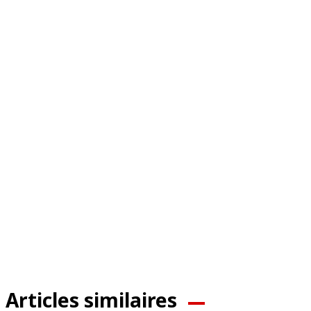
Articles similaires