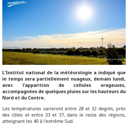
L'Institut national de la météorologie a indiqué que
le temps sera partiellement nuageux, demain lundi,
avec l'apparition de cellules orageuses,
accompagnées de quelques pluies sur les hauteurs du
Nord et du Centre.
Les températures varieront entre 28 et 32 degrés, près
des côtes et entre 33 et 37, dans le reste des régions,
atteignant les 40 à l'extrême Sud.