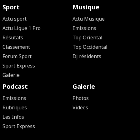
Sport
Musique
Actu sport
Actu Musique
Actu Ligue 1 Pro
Emissions
Résutats
Top Oriental
Classement
Top Occidental
Forum Sport
Dj résidents
Sport Express
Galerie
Podcast
Galerie
Emissions
Photos
Rubriques
Vidéos
Les Infos
Sport Express