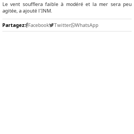
Le vent soufflera faible à modéré et la mer sera peu
agitée, a ajouté l'INM.
Partagez:
Facebook
Twitter
WhatsApp