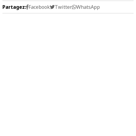
Partagez:
Facebook
Twitter
WhatsApp