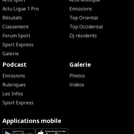
Actu Ligue 1 Pro
Emissions
Résutats
Top Oriental
Classement
Top Occidental
Forum Sport
Dj résidents
Sport Express
Galerie
Podcast
Galerie
Emissions
Photos
Rubriques
Vidéos
Les Infos
Sport Express
Applications mobile