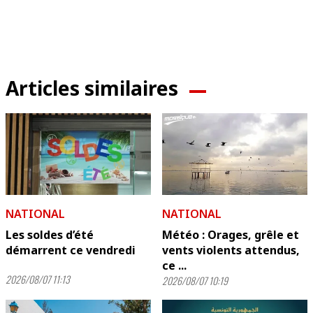
Articles similaires
NATIONAL
NATIONAL
Les soldes d’été
Météo : Orages, grêle et
démarrent ce vendredi
vents violents attendus,
ce ...
2026/08/07 11:13
2026/08/07 10:19