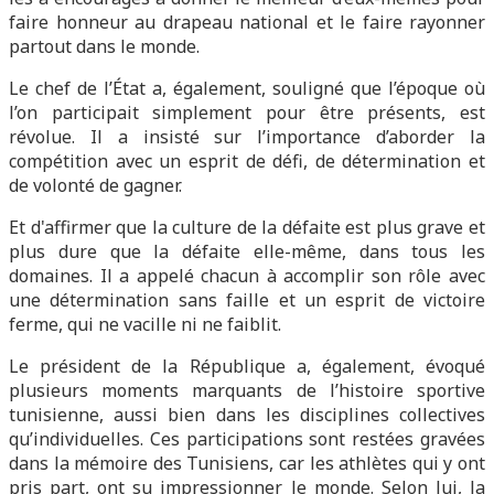
faire honneur au drapeau national et le faire rayonner
partout dans le monde.
Le chef de l’État a, également, souligné que l’époque où
l’on participait simplement pour être présents, est
révolue. Il a insisté sur l’importance d’aborder la
compétition avec un esprit de défi, de détermination et
de volonté de gagner.
Et d'affirmer que la culture de la défaite est plus grave et
plus dure que la défaite elle-même, dans tous les
domaines. Il a appelé chacun à accomplir son rôle avec
une détermination sans faille et un esprit de victoire
ferme, qui ne vacille ni ne faiblit.
Le président de la République a, également, évoqué
plusieurs moments marquants de l’histoire sportive
tunisienne, aussi bien dans les disciplines collectives
qu’individuelles. Ces participations sont restées gravées
dans la mémoire des Tunisiens, car les athlètes qui y ont
pris part, ont su impressionner le monde. Selon lui, la