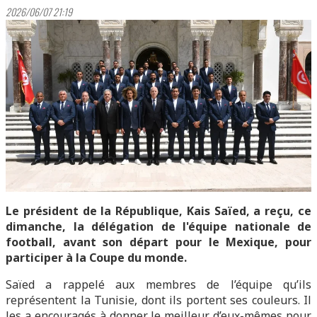
2026/06/07 21:19
Le président de la République, Kais Saïed, a reçu, ce
dimanche, la délégation de l'équipe nationale de
football, avant son départ pour le Mexique, pour
participer à la Coupe du monde.
Saïed a rappelé aux membres de l’équipe qu’ils
représentent la Tunisie, dont ils portent ses couleurs. Il
les a encouragés à donner le meilleur d’eux-mêmes pour