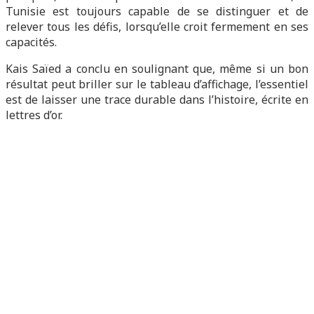
Tunisie est toujours capable de se distinguer et de
relever tous les défis, lorsqu’elle croit fermement en ses
capacités.
Kais Saïed a conclu en soulignant que, même si un bon
résultat peut briller sur le tableau d’affichage, l’essentiel
est de laisser une trace durable dans l’histoire, écrite en
lettres d’or.