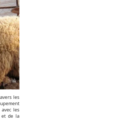
avers les
upement
 avec les
 et de la