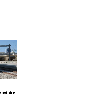
roviaire