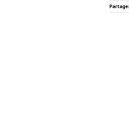
Partage