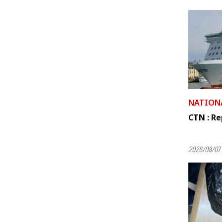
NATION
CTN : Re
2026/08/07 